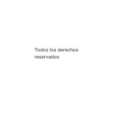
Todos los derechos
reservados