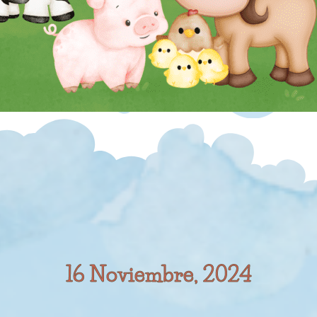
16 Noviembre, 2024