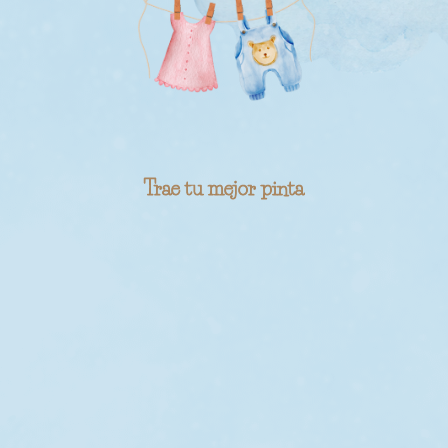
Trae tu mejor pinta