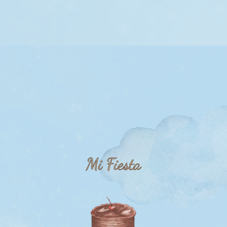
Mi Fiesta