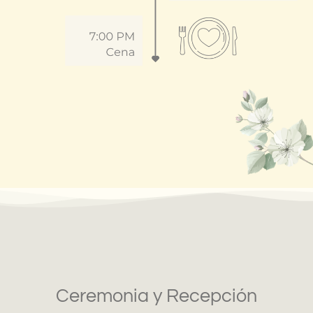
Ceremonia y Recepción