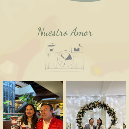
Nuestro Amor