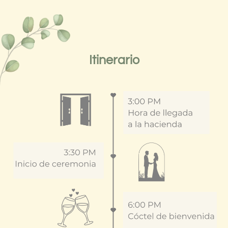
Itinerario