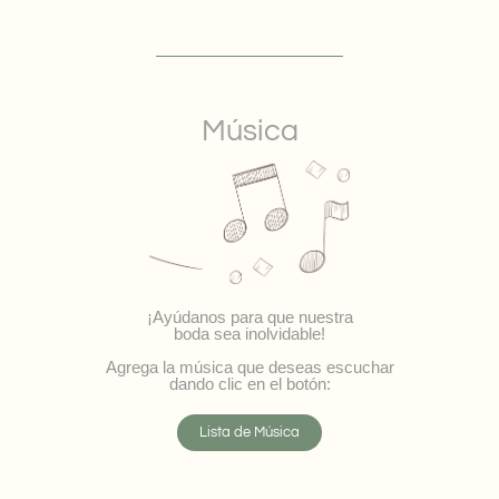
Música
¡Ayúdanos para que nuestra
boda sea inolvidable!
Agrega la música que deseas escuchar
dando clic en el botón:
Lista de Música