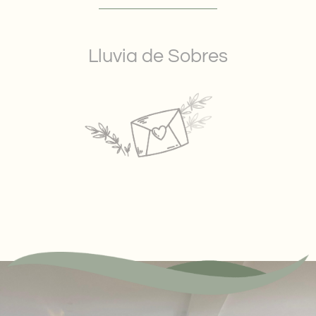
Lluvia de Sobres