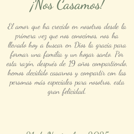
¡Nos Casamos!
El amor que ha crecido en nosotros desde la
primera vez que nos conocimos, nos ha
llevado hoy a buscar en Dios la gracia para
formar una familia y un hogar santo. Por
esta razón, después de 19 años compartiendo,
hemos decidido casarnos y compartir con las
personas más especiales para nosotros, esta
gran felicidad.