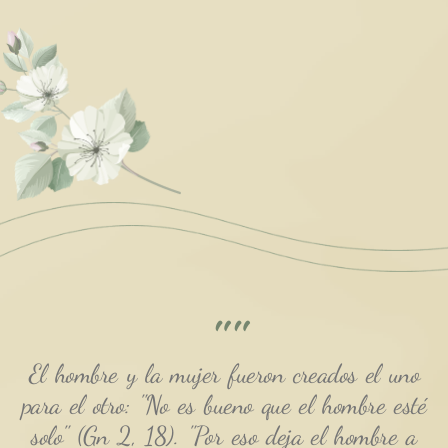
""
El hombre y la mujer fueron creados el uno
para el otro: "No es bueno que el hombre esté
solo" (Gn 2, 18). "Por eso deja el hombre a