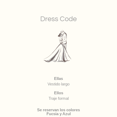
Dress Code
Ellas
Vestido largo
Ellos
Traje formal
Se reservan los colores
Fucsia y Azul