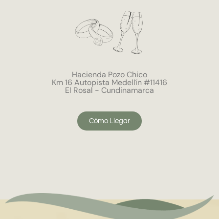
Hacienda Pozo Chico
Km 16 Autopista Medellín #11416
El Rosal - Cundinamarca
Cómo Llegar