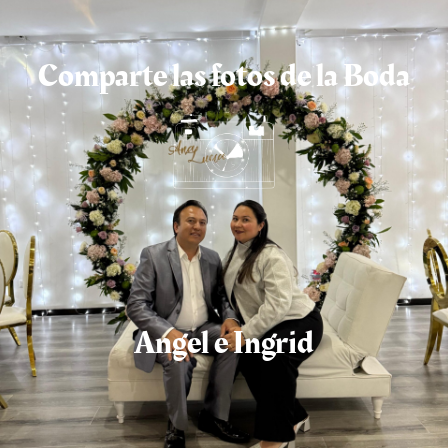
Comparte las fotos de la Boda
Angel e Ingrid