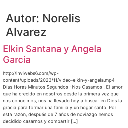
Autor:
Norelis
Alvarez
Elkin Santana y Angela
García
http://inviwebs6.com/wp-
content/uploads/2023/11/video-elkin-y-angela.mp4
Días Horas Minutos Segundos ¡ Nos Casamos ! El amor
que ha crecido en nosotros desde la primera vez que
nos conocimos, nos ha llevado hoy a buscar en Dios la
gracia para formar una familia y un hogar santo. Por
esta razón, después de 7 años de noviazgo hemos
decidido casarnos y compartir […]