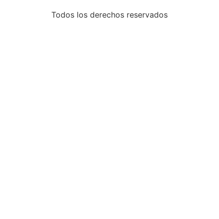
Todos los derechos reservados