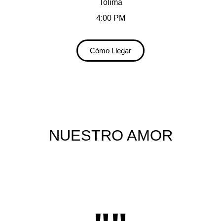
Tolima
4:00 PM
Cómo Llegar
NUESTRO AMOR