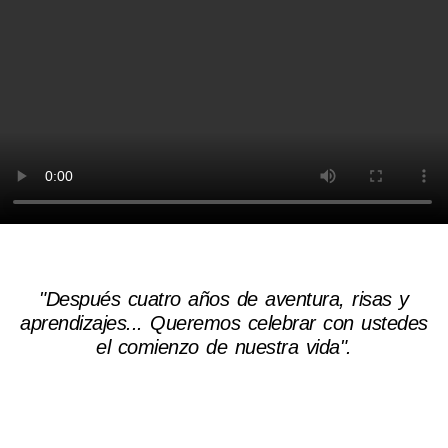
"Después cuatro años de aventura, risas y
aprendizajes... Queremos celebrar con ustedes
el comienzo de nuestra vida".