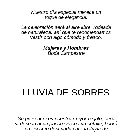
Nuestro día especial merece un
toque de elegancia.
La celebración será al aire libre, rodeada
de naturaleza, así que te recomendamos
vestir con algo cómodo y fresco.
Mujeres y Hombres
Boda Campestre
LLUVIA DE SOBRES
Su presencia es nuestro mayor regalo, pero
si desean acompañarnos con un detalle, habrá
un espacio destinado para la lluvia de