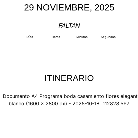
29 NOVIEMBRE, 2025
FALTAN
Días
Horas
Minutos
Segundos
ITINERARIO