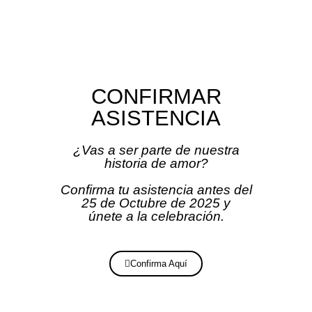
CONFIRMAR
ASISTENCIA
¿Vas a ser parte de nuestra
historia de amor?
Confirma tu asistencia antes del
25 de Octubre de 2025 y
únete a la celebración.
Confirma Aquí