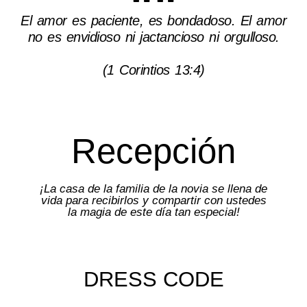
""
El amor es paciente, es bondadoso. El amor
no es envidioso ni jactancioso ni orgulloso.
(1 Corintios 13:4)
Recepción
¡La casa de la familia de la novia se llena de
vida para recibirlos y compartir con ustedes
la magia de este día tan especial!
DRESS CODE