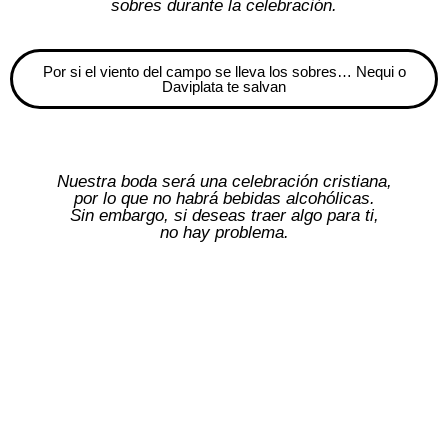
sobres durante la celebración.
Por si el viento del campo se lleva los sobres… Nequi o
Daviplata te salvan
Nuestra boda será una celebración cristiana,
por lo que no habrá bebidas alcohólicas.
Sin embargo, si deseas traer algo para ti,
no hay problema.