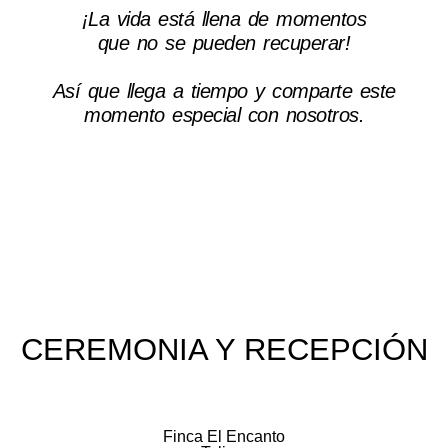
¡La vida está llena de momentos
que no se pueden recuperar!
Así que llega a tiempo y comparte este
momento especial con nosotros.
CEREMONIA Y RECEPCIÓN
Finca El Encanto