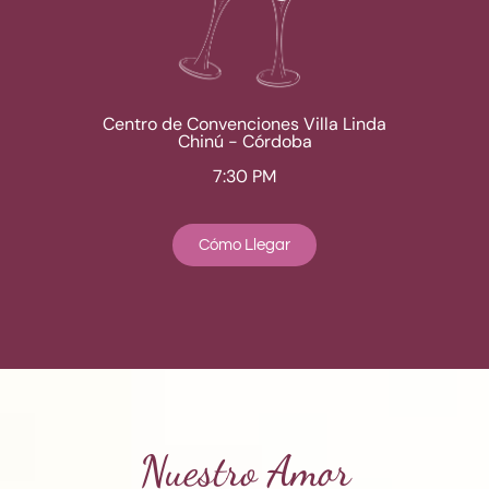
Centro de Convenciones Villa Linda
Chinú - Córdoba
7:30 PM
Cómo Llegar
Nuestro Amor