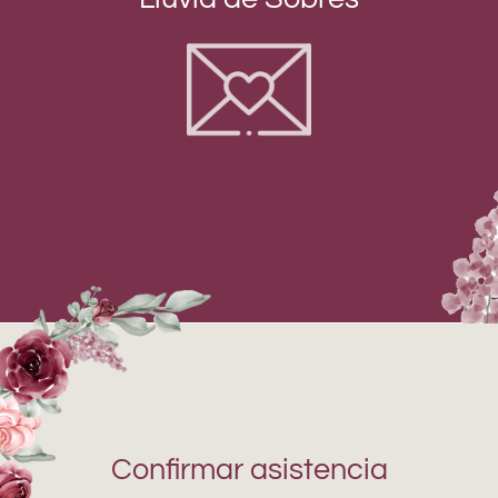
Confirmar asistencia