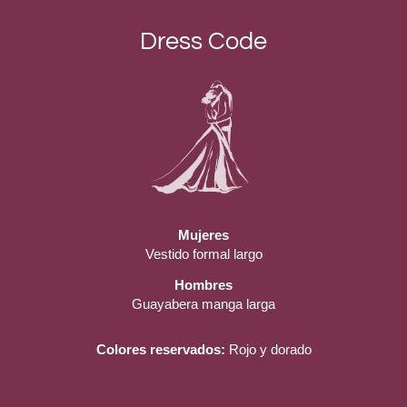
Dress Code
Mujeres
Vestido formal largo
Hombres
Guayabera manga larga
Colores reservados:
Rojo y dorado