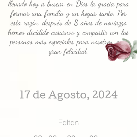
llevado hoy a buscar en Dios la gracia para
formar una familia y un hogar santo. Por
esta razón, después de 8 años de noviazgo
hemos decidido casarnos y compartir con las
personas más especiales para nosotros, esta
gran felicidad.
17 de Agosto, 2024
Faltan