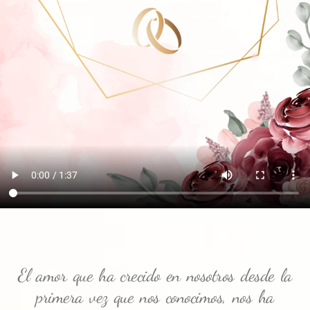
El amor que ha crecido en nosotros desde la
primera vez que nos conocimos, nos ha