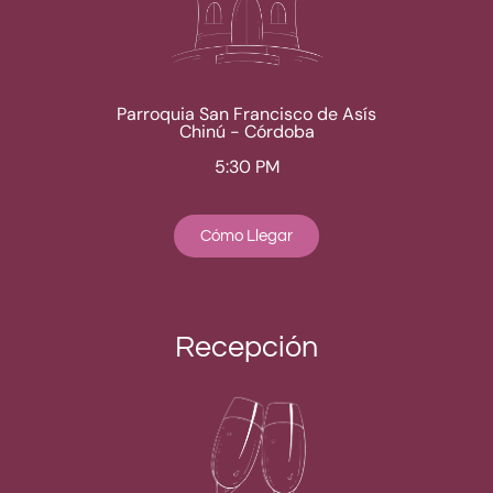
Parroquia San Francisco de Asís
Chinú - Córdoba
5:30 PM
Cómo Llegar
Recepción