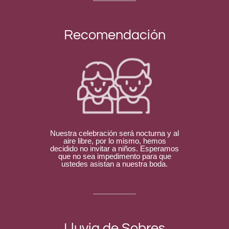
Recomendación
Nuestra celebración será nocturna y al
aire libre, por lo mismo, hemos
decidido no invitar a niños. Esperamos
que no sea impedimento para que
ustedes asistan a nuestra boda.
Lluvia de Sobres