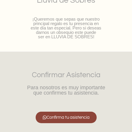
Lluvia de Sobres
¡Queremos que sepas que nuestro
principal regalo es tu presencia en
este día tan especial. Pero si deseas
darnos un obsequio este puede
ser en LLUVIA DE SOBRES!
Confirmar Asistencia
Para nosotros es muy importante
que confirmes tu asistencia.
Confirma tu asistencia