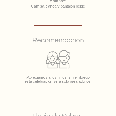
Hombres
Camisa blanca y pantalón beige
Recomendación
¡Apreciamos a los niños, sin embargo,
esta celebración será solo para adultos!