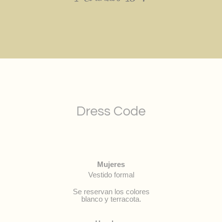
Dress Code
Mujeres
Vestido formal
Se reservan los colores
blanco y terracota.