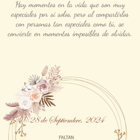
Hay momentos en la vida que son muy
especiales por sí solos, pero al compartirlos
con personas tan especiales como tú, se
convierte en momentos imposibles de olvidar.