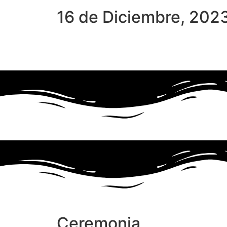
16 de Diciembre, 202
Días
Ceremonia