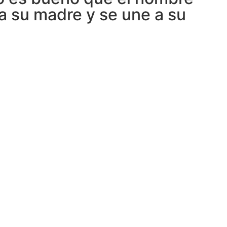
 a su madre y se une a su