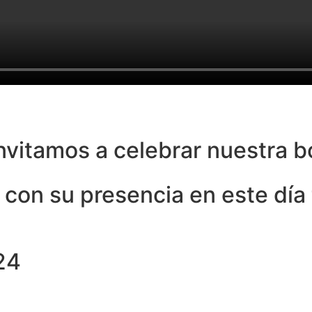
invitamos a celebrar nuestra b
con su presencia en este día 
24