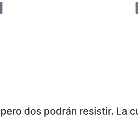
ero dos podrán resistir. La c