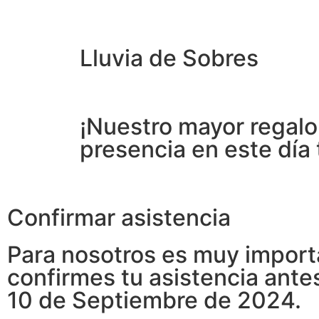
Lluvia de Sobres
¡Nuestro mayor regalo
presencia en este día 
Confirmar asistencia
Para nosotros es muy impor
confirmes tu asistencia ante
10 de Septiembre de 2024.