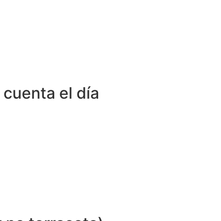
 cuenta el día