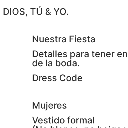
DIOS, TÚ & YO.
Nuestra Fiesta
Detalles para tener en
de la boda.
Dress Code
Mujeres
Vestido formal