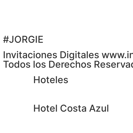
#JORGIE
Invitaciones Digitales www.
Todos los Derechos Reserva
Hoteles
Hotel Costa Azul