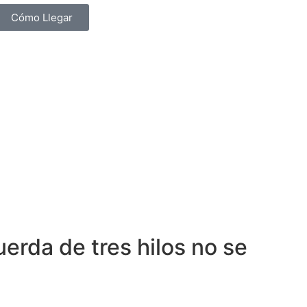
Cómo Llegar
uerda de tres hilos no se