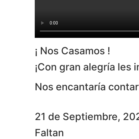
¡ Nos Casamos !
¡Con gran alegría les 
Nos encantaría contar 
21 de Septiembre, 20
Faltan