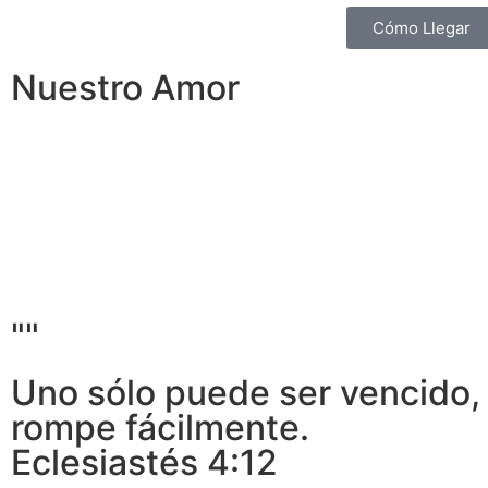
Cómo Llegar
Nuestro Amor
""
Uno sólo puede ser vencido, p
rompe fácilmente.
Eclesiastés 4:12