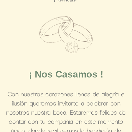
¡ Nos Casamos !
Con nuestros corazones llenos de alegría e
ilusión queremos invitarte a celebrar con
nosotros nuestra boda. Estaremos felices de
contar con tu compañía en este momento
único, donde recibiremos la bendición de