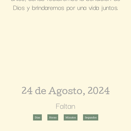
Dios y brindaremos por una vida juntos.
24 de Agosto, 2024
Faltan
Días
Horas
Minutos
Segundos