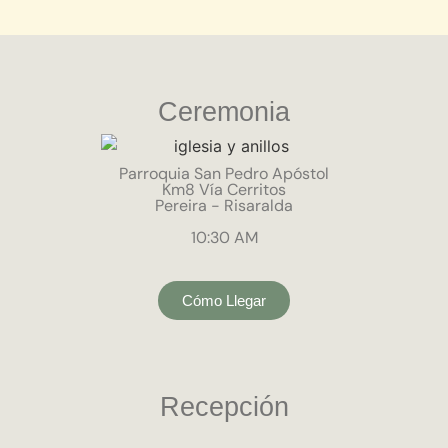
Ceremonia
Parroquia San Pedro Apóstol
Km8 Vía Cerritos
Pereira - Risaralda
10:30 AM
Cómo Llegar
Recepción