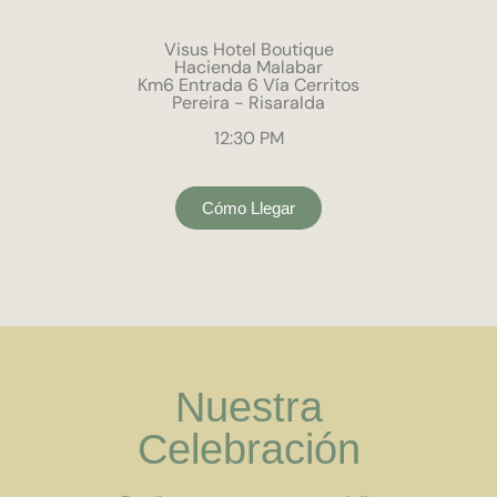
Visus Hotel Boutique
Hacienda Malabar
Km6 Entrada 6 Vía Cerritos
Pereira - Risaralda
12:30 PM
Cómo Llegar
Nuestra
Celebración