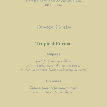
Detalles para tener en cuenta el día
de la boda.
Dress Code
Tropical Formal
Mujeres
Vestido largo en colores
primaverales lisos (No estampados)
Se reserva el color blanco solo para la novia.
Hombres
Camisa guayabera manga larga
y pantalón en tonos claros.