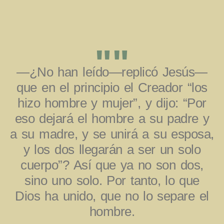
""
—¿No han leído—replicó Jesús—
que en el principio el Creador “los
hizo hombre y mujer”, y dijo: “Por
eso dejará el hombre a su padre y
a su madre, y se unirá a su esposa,
y los dos llegarán a ser un solo
cuerpo”? Así que ya no son dos,
sino uno solo. Por tanto, lo que
Dios ha unido, que no lo separe el
hombre.