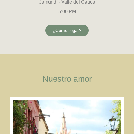
Jamundí - Valle del Cauca
5:00 PM
¿Cómo llegar?
Nuestro amor