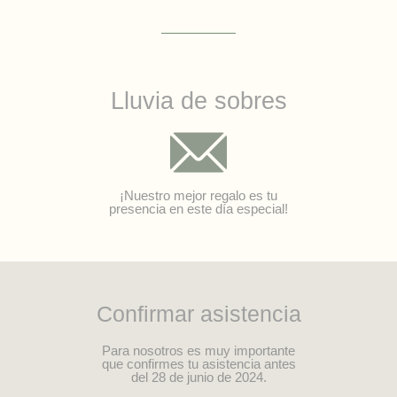
Lluvia de sobres
¡Nuestro mejor regalo es tu
presencia en este día especial!
Confirmar asistencia
Para nosotros es muy importante
que confirmes tu asistencia antes
del 28 de junio de 2024.