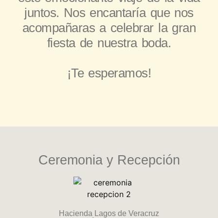
juntos. Nos encantaría que nos
acompañaras a celebrar la gran
fiesta de nuestra boda.
¡Te esperamos!
Ceremonia y Recepción
Hacienda Lagos de Veracruz