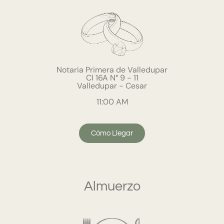
Notaria Primera de Valledupar
Cl 16A N° 9 - 11
Valledupar - Cesar
11:00 AM
Cómo Llegar
Almuerzo