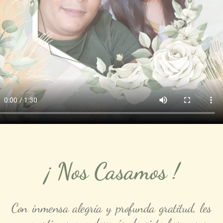
¡ Nos Casamos !
Con inmensa alegría y profunda gratitud, les