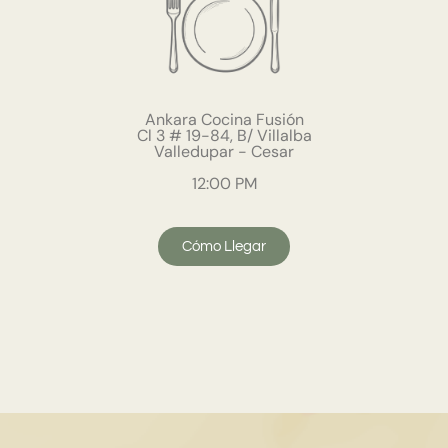
Ankara Cocina Fusión
Cl 3 # 19-84, B/ Villalba
Valledupar - Cesar
12:00 PM
Cómo Llegar