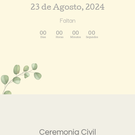
23 de Agosto, 2024
Faltan
00
00
00
00
Días
Horas
Minutos
Segundos
Ceremonia Civil