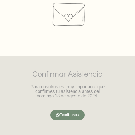
Confirmar Asistencia
Para nosotros es muy importante que
confirmes tu asistencia antes del
domingo 18 de agosto de 2024.
Escríbenos