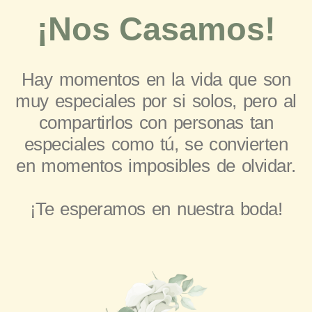
¡Nos Casamos!
Hay momentos en la vida que son
muy especiales por si solos, pero al
compartirlos con personas tan
especiales como tú, se convierten
en momentos imposibles de olvidar.
¡Te esperamos en nuestra boda!