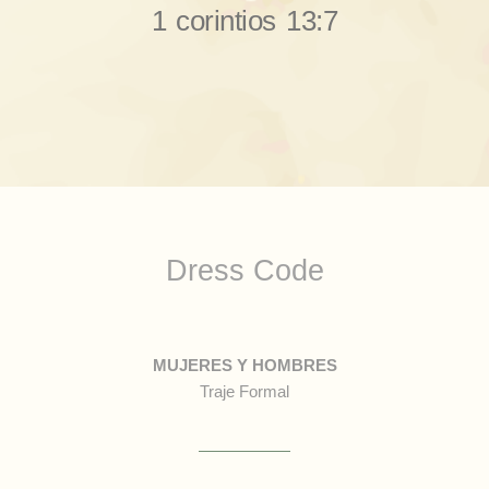
1 corintios 13:7
Dress Code
MUJERES Y HOMBRES
Traje Formal