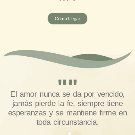
Cómo Llegar
""
El amor nunca se da por vencido,
jamás pierde la fe, siempre tiene
esperanzas y se mantiene firme en
toda circunstancia.