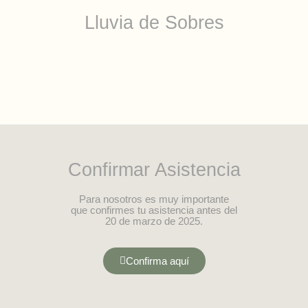
Lluvia de Sobres
Confirmar Asistencia
Para nosotros es muy importante
que confirmes tu asistencia antes del
20 de marzo de 2025.
Confirma aquí