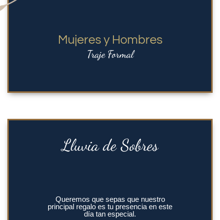
Mujeres y Hombres
Traje Formal
Lluvia de Sobres
Queremos que sepas que nuestro
principal regalo es tu presencia en este
día tan especial.