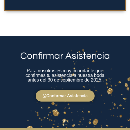
Confirmar Asistencia
Para nosotros es muy importante que
confirmes tu asistencia a nuestra boda
antes del 30 de septiembre de 2025.
Confirmar Asistencia