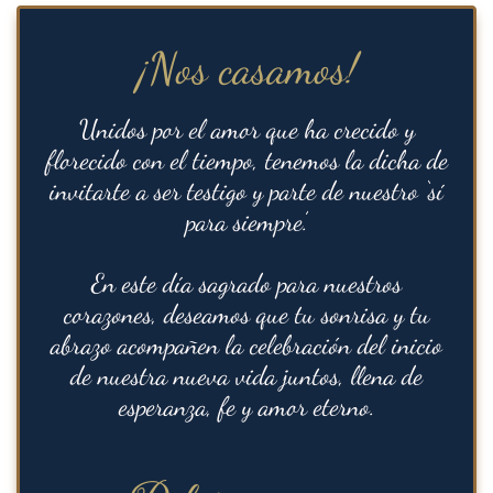
¡Nos casamos!
Unidos por el amor que ha crecido y
florecido con el tiempo, tenemos la dicha de
invitarte a ser testigo y parte de nuestro ‘sí
para siempre’.
En este día sagrado para nuestros
corazones, deseamos que tu sonrisa y tu
abrazo acompañen la celebración del inicio
de nuestra nueva vida juntos, llena de
esperanza, fe y amor eterno.