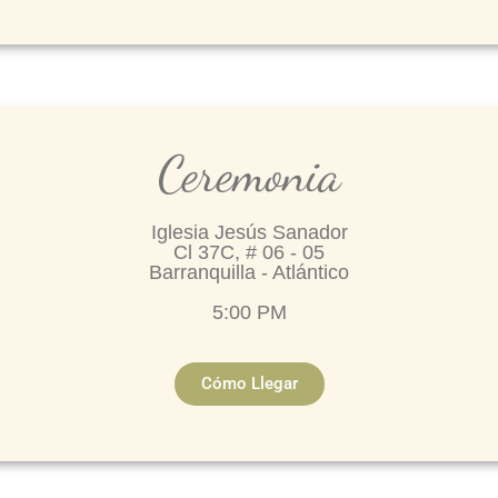
Ceremonia
Iglesia Jesús Sanador
Cl 37C, # 06 - 05
Barranquilla - Atlántico
5:00 PM
Cómo Llegar