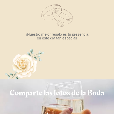
¡Nuestro mejor regalo es tu presencia
en este día tan especial!
Comparte las fotos de la Boda