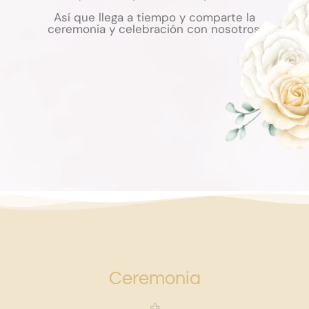
Así que llega a tiempo y comparte la
ceremonia y celebración con nosotros.
Ceremonia