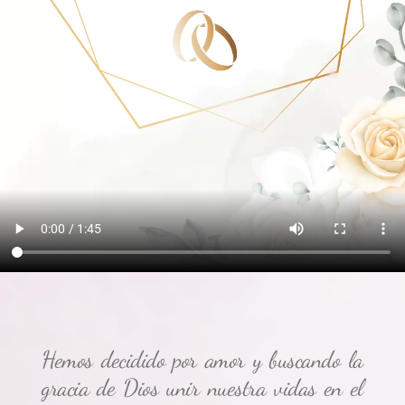
Hemos decidido por amor y buscando la
gracia de Dios unir nuestra vidas en el