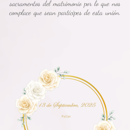
sacramentos del matrimonio por lo que nos
complace que sean partícipes de esta unión.