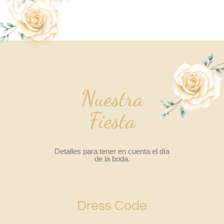
Nuestra
Fiesta
Detalles para tener en cuenta el día
de la boda.
Dress Code