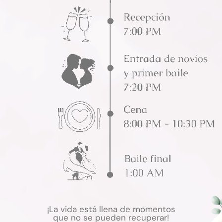
¡La vida está llena de momentos
que no se pueden recuperar!