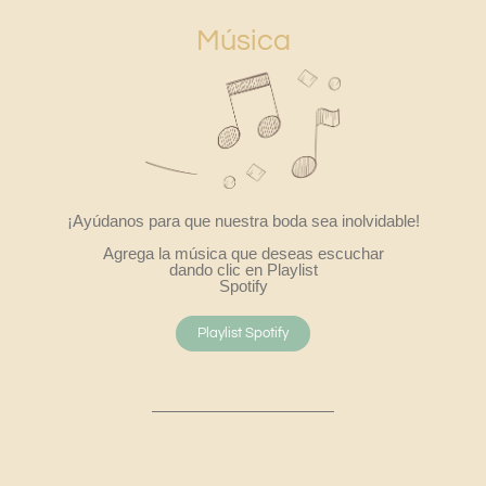
Música
¡Ayúdanos para que nuestra boda sea inolvidable!
Agrega la música que deseas escuchar
dando clic en Playlist
Spotify
Playlist Spotify