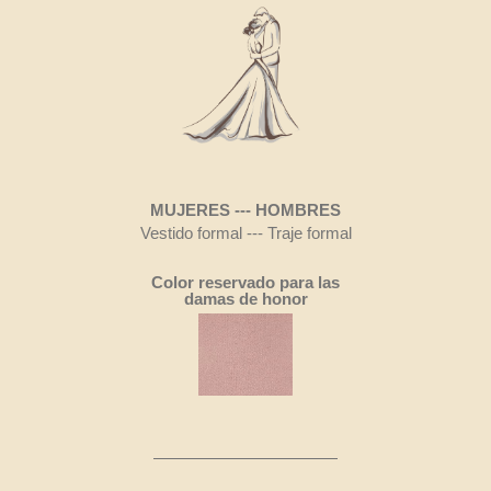
MUJERES --- HOMBRES
Vestido formal --- Traje formal
Color reservado para las
damas de honor