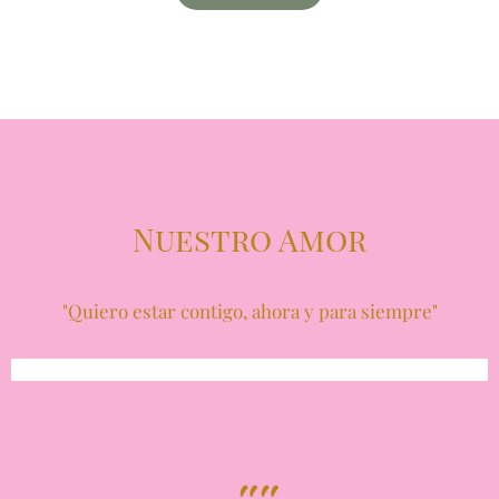
Nuestro Amor
"Quiero estar contigo, ahora y para siempre"