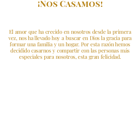
¡Nos Casamos!
El amor que ha crecido en nosotros desde la primera
vez, nos ha llevado hoy a buscar en Dios la gracia para
formar una familia y un hogar. Por esta razón hemos
decidido casarnos y compartir con las personas más
especiales para nosotros, esta gran felicidad.