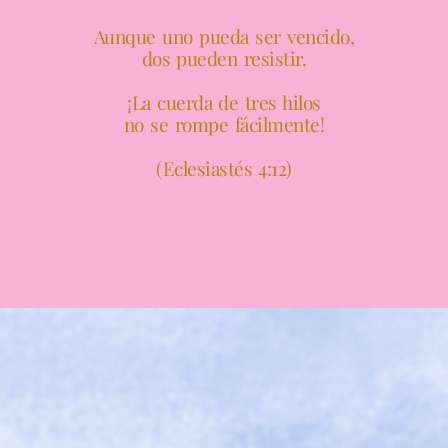
""
Aunque uno pueda ser vencido,
dos pueden resistir.
¡La cuerda de tres hilos
no se rompe fácilmente!
(Eclesiastés 4:12)