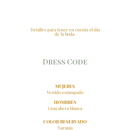
Detalles para tener en cuenta el día
de la boda.
Dress Code
MUJERES
Vestido estampado
HOMBRES
Guayabera blanca
COLOR RESERVADO
Naranja