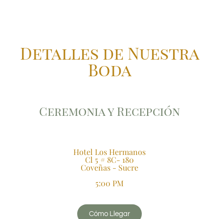
Detalles de Nuestra
Boda
Ceremonia y Recepción
Hotel Los Hermanos
Cl 5 # 8C- 180
Coveñas - Sucre
5:00 PM
Cómo Llegar