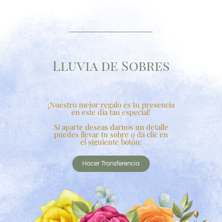
Lluvia de Sobres
¡Nuestro mejor regalo es tu presencia
en este día tan especial!
Si aparte deseas darnos un detalle
puedes llevar tu sobre o da clic en
el siguiente botón:
Hacer Transferencia