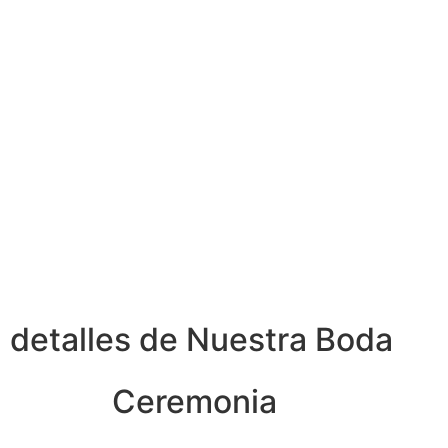
detalles de Nuestra Boda
Ceremonia