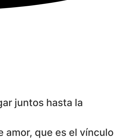
ar juntos hasta la
 amor, que es el vínculo