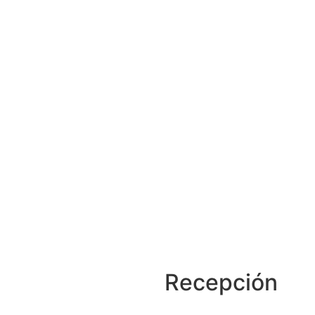
Recepción