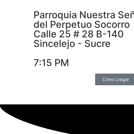
Parroquia Nuestra Se
del Perpetuo Socorro
Calle 25 # 28 B-140
Sincelejo - Sucre
7:15 PM
Cómo Llegar