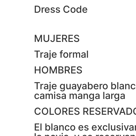
Dress Code
MUJERES
Traje formal
HOMBRES
Traje guayabero blanc
camisa manga larga
COLORES RESERVAD
El blanco es exclusiv