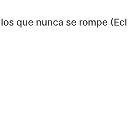
ilos que nunca se rompe (Ecl