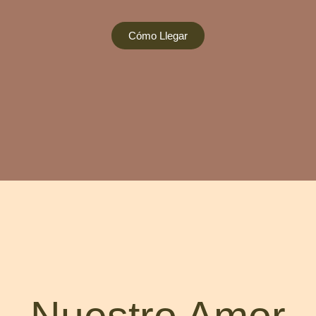
Cómo Llegar