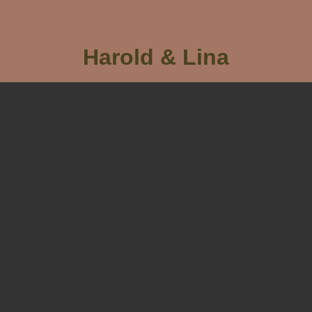
Harold & Lina