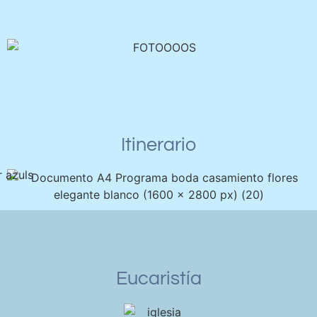
Itinerario
Eucaristía