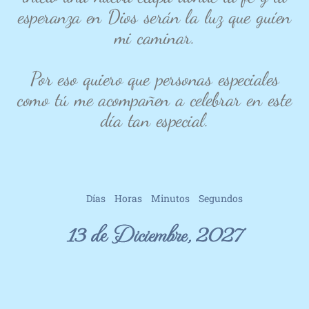
esperanza en Dios serán la luz que guíen
mi caminar.
Por eso quiero que personas especiales
como tú me acompañen a celebrar en este
día tan especial.
Días
Horas
Minutos
Segundos
13 de Diciembre, 2027