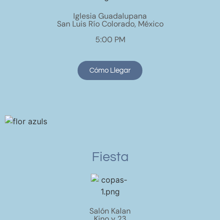
Iglesia Guadalupana
San Luis Río Colorado, México
5:00 PM
Cómo Llegar
Fiesta
Salón Kalan
Kino y 23