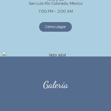
San Luis Río Colorado, México
7:00 PM - 2:00 AM
Cómo Llegar
Galería