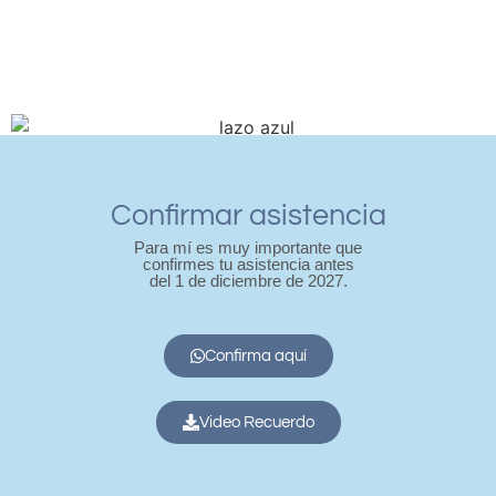
Confirmar asistencia
Para mí es muy importante que
confirmes tu asistencia antes
del 1 de diciembre de 2027.
Confirma aquí
Video Recuerdo