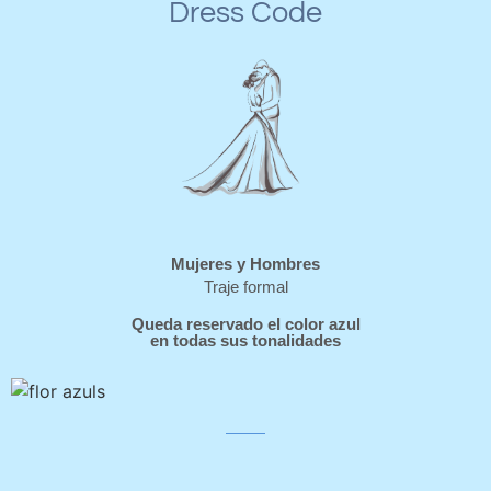
Dress Code
Mujeres y Hombres
Traje formal
Queda reservado el color azul
en todas sus tonalidades