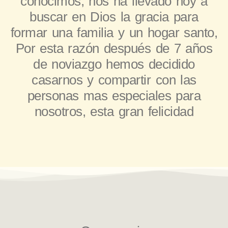
conocimos, nos ha llevado hoy a
buscar en Dios la gracia para
formar una familia y un hogar santo,
Por esta razón después de 7 años
de noviazgo hemos decidido
casarnos y compartir con las
personas mas especiales para
nosotros, esta gran felicidad