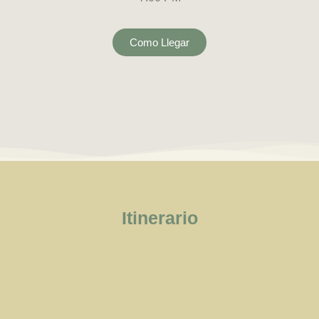
Como Llegar
Itinerario