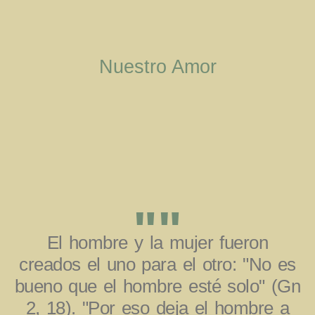
Nuestro Amor
""
El hombre y la mujer fueron
creados el uno para el otro: "No es
bueno que el hombre esté solo" (Gn
2, 18). "Por eso deja el hombre a