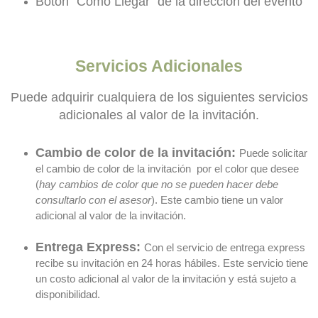
Botón
“Cómo Llegar” de la dirección del evento
Servicios Adicionales
Puede adquirir cualquiera de los siguientes servicios
adicionales al valor de la invitación.
Cambio
de color de la invitación:
Puede solicitar
el cambio de color de la invitación por el color que desee
(
hay cambios de color que no se pueden hacer debe
consultarlo con el asesor
). Este cambio tiene un valor
adicional al valor de la invitación.
Entrega Express:
Con el servicio de entrega express
recibe su invitación en 24 horas hábiles. Este servicio tiene
un costo adicional al valor de la invitación y está sujeto a
disponibilidad.