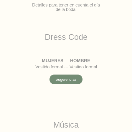
Detalles para tener en cuenta el día
de la boda.
Dress Code
MUJERES --- HOMBRE
Vestido formal --- Vestido formal
Sugerencias
Música