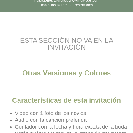
Invitaciones Digitales www.inviwebs.com
Todos los Derechos Reservados
ESTA SECCIÓN NO VA EN LA
INVITACIÓN
Otras Versiones y Colores
Características de esta invitación
Video con 1 foto de los novios
Audio con la canción preferida
Contador con la fecha y hora exacta de la boda