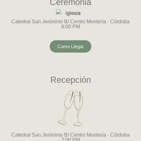
Ceremonia
Catedral San Jerónimo B/ Centro Montería - Córdoba
6:00 PM
Como Llegar
Recepción
Catedral San Jerónimo B/ Centro Montería - Córdoba
7:00 PM