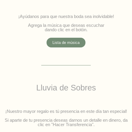
¡Ayúdanos para que nuestra boda sea inolvidable!
Agrega la música que deseas escuchar
dando clic en el botòn.
Lista de mùsica
Lluvia de Sobres
¡Nuestro mayor regalo es tú presencia en este día tan especial!
Si aparte de tu presencia deseas darnos un detalle en dinero, da
clic en "Hacer Transferencia".