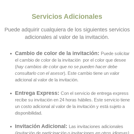
Servicios Adicionales
Puede adquirir cualquiera de los siguientes servicios
adicionales al valor de la invitación.
Cambio
de color de la invitación:
Puede solicitar
el cambio de color de la invitación por el color que desee
(
hay cambios de color que no se pueden hacer debe
consultarlo con el asesor
). Este cambio tiene un valor
adicional al valor de la invitación.
Entrega Express:
Con el servicio de entrega express
recibe su invitación en 24 horas hábiles. Este servicio tiene
un costo adicional al valor de la invitación y está sujeto a
disponibilidad.
Invitación Adicional:
Las invitaciones adicionales
(invitación de participación o invitaciones en otros idiomas)