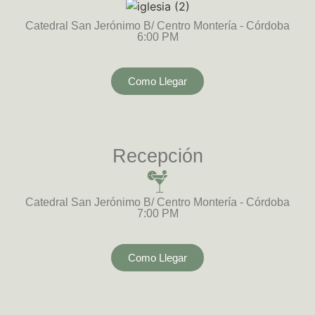
Catedral San Jerónimo B/ Centro Montería - Córdoba
6:00 PM
Como Llegar
Recepción
Catedral San Jerónimo B/ Centro Montería - Córdoba
7:00 PM
Como Llegar