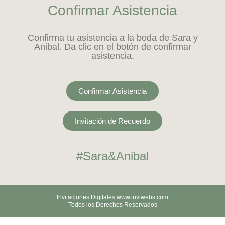
Confirmar Asistencia
Confirma tu asistencia a la boda de Sara y
Anibal. Da clic en el botón de confirmar
asistencia.
Confirmar Asistencia
Invitación de Recuerdo
#Sara&Anibal
Invitaciones Digitales www.inviwebs.com
Todos los Derechos Reservados