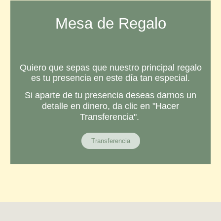
Mesa de Regalo
Quiero que sepas que nuestro principal regalo
es tu presencia en este día tan especial.
Si aparte de tu presencia deseas darnos un
detalle en dinero, da clic en "Hacer
Transferencia".
Transferencia