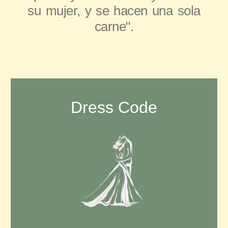
su mujer, y se hacen una sola
carne".
Dress Code