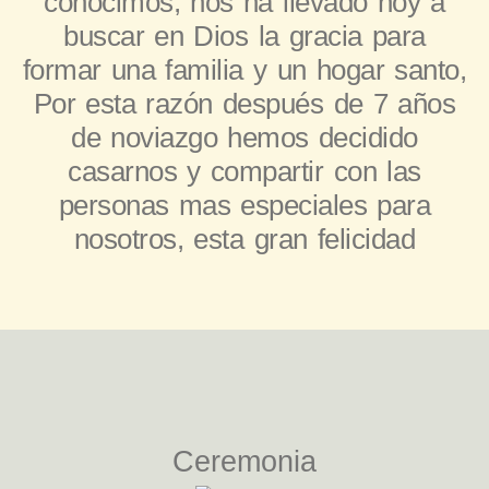
conocimos, nos ha llevado hoy a
buscar en Dios la gracia para
formar una familia y un hogar santo,
Por esta razón después de 7 años
de noviazgo hemos decidido
casarnos y compartir con las
personas mas especiales para
nosotros, esta gran felicidad
Ceremonia