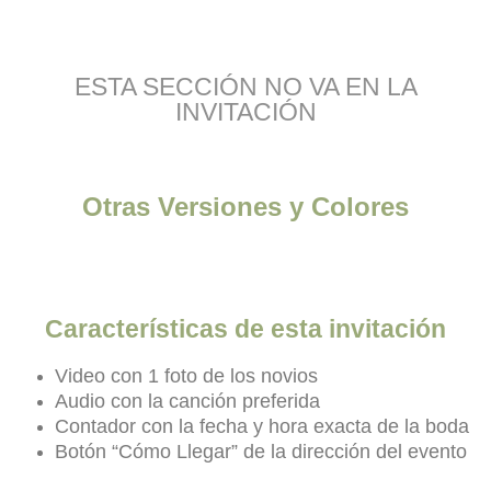
ESTA SECCIÓN NO VA EN LA
INVITACIÓN
Otras Versiones y Colores
Características de esta invitación
Video con 1 foto de los novios
Audio con la canción preferida
Contador con la fecha y hora exacta de la boda
Botón
“Cómo Llegar” de la dirección del evento