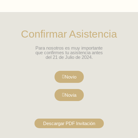
Confirmar Asistencia
Para nosotros es muy importante
que confirmes tu asistencia antes
del 21 de Julio de 2024.
Novio
Novia
Descargar PDF Invitación