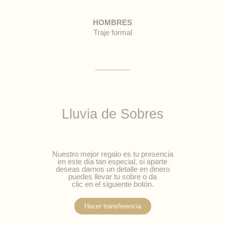
HOMBRES
Traje formal
Lluvia de Sobres
Nuestro mejor regalo es tu presencia
en este día tan especial, si aparte
deseas darnos un detalle en dinero
puedes llevar tu sobre o da
clic en el siguiente botón.
Hacer transferencia