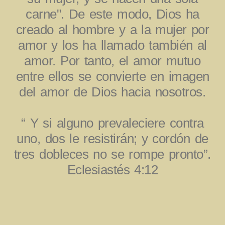
carne". De este modo, Dios ha
creado al hombre y a la mujer por
amor y los ha llamado también al
amor. Por tanto, el amor mutuo
entre ellos se convierte en imagen
del amor de Dios hacia nosotros.
“ Y si alguno prevaleciere contra
uno, dos le resistirán; y cordón de
tres dobleces no se rompe pronto”.
Eclesiastés 4:12