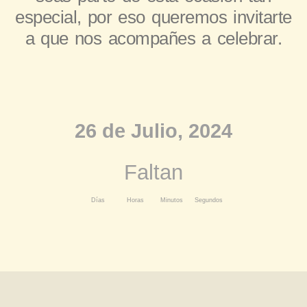
especial, por eso queremos invitarte
a que nos acompañes a celebrar.
26 de Julio, 2024
Faltan
Días
Horas
Minutos
Segundos