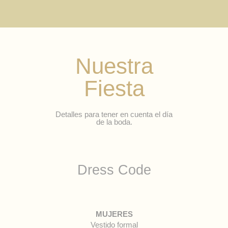
Nuestra
Fiesta
Detalles para tener en cuenta el día
de la boda.
Dress Code
MUJERES
Vestido formal