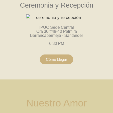
Ceremonia y Recepción
IPUC Sede Central
Cra 30 #49-40 Palmira
Barrancabermeja - Santander
6:30 PM
Cómo Llegar
Nuestro Amor