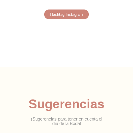
Hashtag Instagram
Sugerencias
¡Sugerencias para tener en cuenta el
día de la Boda!