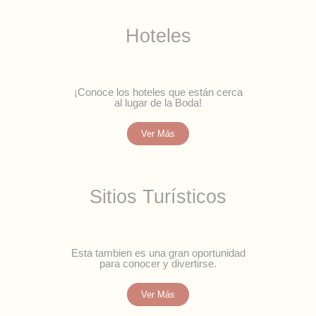
Hoteles
¡Conoce los hoteles que están cerca
al lugar de la Boda!
Ver Más
Sitios Turísticos
Esta tambien es una gran oportunidad
para conocer y divertirse.
Ver Más