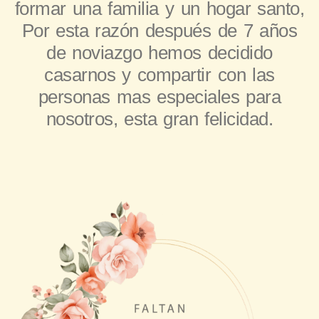
formar una familia y un hogar santo,
Por esta razón después de 7 años
de noviazgo hemos decidido
casarnos y compartir con las
personas mas especiales para
nosotros, esta gran felicidad.