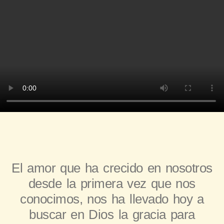
El amor que ha crecido en nosotros
desde la primera vez que nos
conocimos, nos ha llevado hoy a
buscar en Dios la gracia para