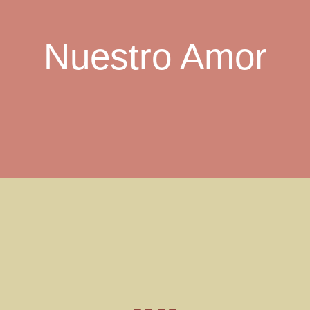
Nuestro Amor