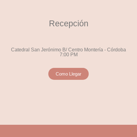
Recepción
Catedral San Jerónimo B/ Centro Montería - Córdoba
7:00 PM
Como Llegar