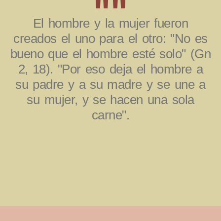
""
El hombre y la mujer fueron
creados el uno para el otro: "No es
bueno que el hombre esté solo" (Gn
2, 18). "Por eso deja el hombre a
su padre y a su madre y se une a
su mujer, y se hacen una sola
carne".