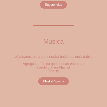
Sugerencias
Música
¡Ayúdanos para que nuestra boda sea inolvidable!
Agrega la música que deseas escuchar
dando clic en Playlist
Spotify
Playlist Spotify