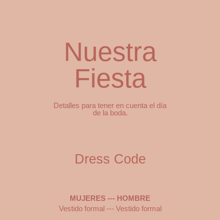
Nuestra
Fiesta
Detalles para tener en cuenta el día
de la boda.
Dress Code
MUJERES --- HOMBRE
Vestido formal --- Vestido formal