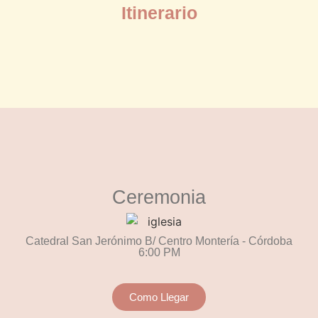
Itinerario
Ceremonia
Catedral San Jerónimo B/ Centro Montería - Córdoba
6:00 PM
Como Llegar