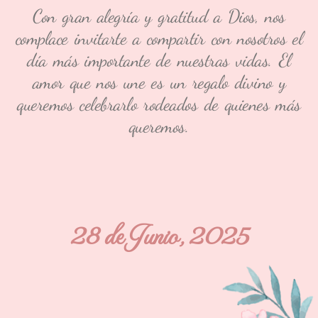
Con gran alegría y gratitud a Dios, nos
complace invitarte a compartir con nosotros el
día más importante de nuestras vidas. El
amor que nos une es un regalo divino y
queremos celebrarlo rodeados de quienes más
queremos.
28 de Junio, 2025