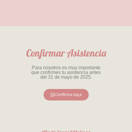
Confirmar Asistencia
Para nosotros es muy importante
que confirmes tu asistencia antes
del 31 de mayo de 2025.
Confirma aquí