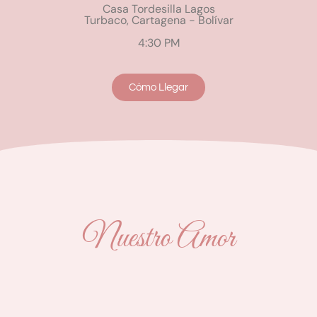
Casa Tordesilla Lagos
Turbaco, Cartagena - Bolívar
4:30 PM
Cómo Llegar
Nuestro Amor