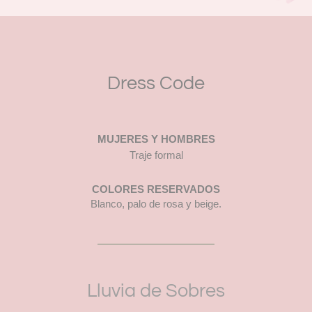
Dress Code
MUJERES Y HOMBRES
Traje formal
COLORES RESERVADOS
Blanco, palo de rosa y beige.
Lluvia de Sobres