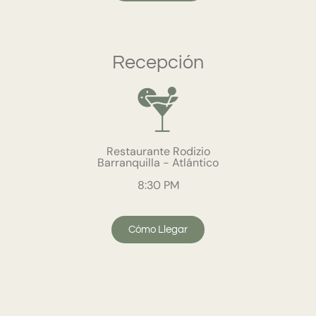
Recepción
Restaurante Rodizio
Barranquilla - Atlántico
8:30 PM
Cómo Llegar