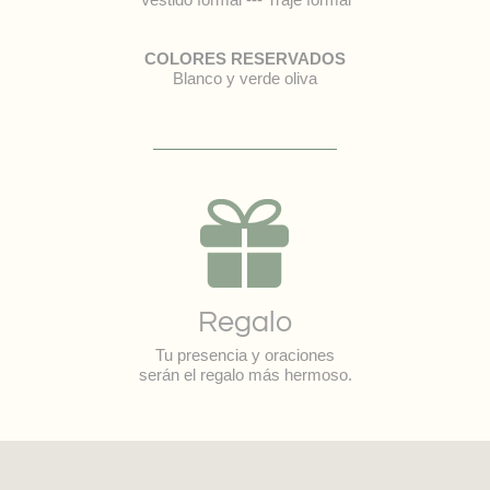
COLORES RESERVADOS
Blanco y verde oliva
Regalo
Tu presencia y oraciones
serán el regalo más hermoso.