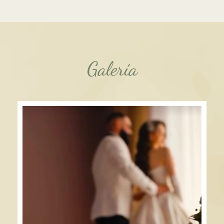
Galería