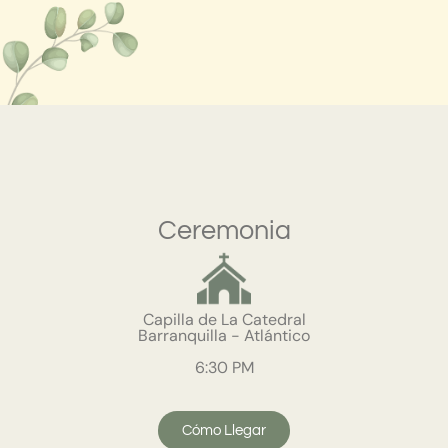
Ceremonia
Capilla de La Catedral
Barranquilla - Atlántico
6:30 PM
Cómo Llegar