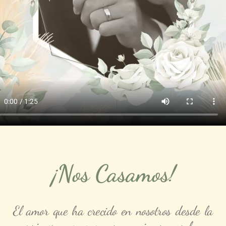
¡Nos Casamos!
El amor que ha crecido en nosotros desde la