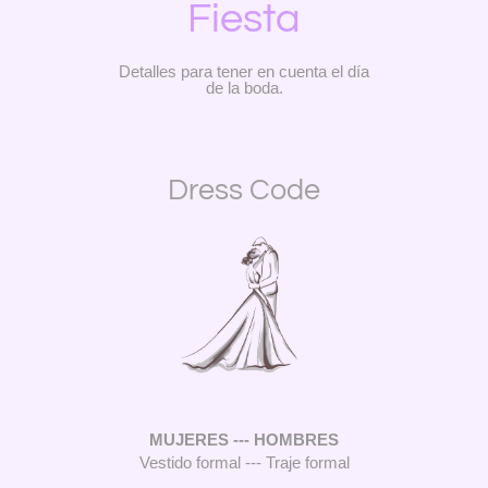
Fiesta
Detalles para tener en cuenta el día
de la boda.
Dress Code
MUJERES --- HOMBRES
Vestido formal --- Traje formal