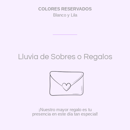
COLORES RESERVADOS
Blanco y Lila
Lluvia de Sobres o Regalos
¡Nuestro mayor regalo es tu
presencia en este día tan especial!