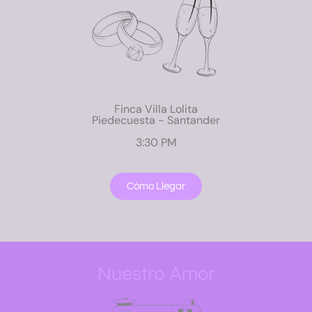
Finca Villa Lolita
Piedecuesta - Santander
3:30 PM
Cómo Llegar
Nuestro Amor