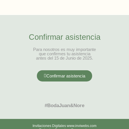
Confirmar asistencia
Para nosotros es muy importante
que confirmes tu asistencia
antes del 15 de Junio de 2025.
Confirmar asistencia
#BodaJuan&Nore
Invitaciones Digitales www.inviwebs.com