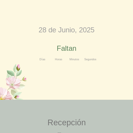
28 de Junio, 2025
Faltan
Días
Horas
Minutos
Segundos
Recepción