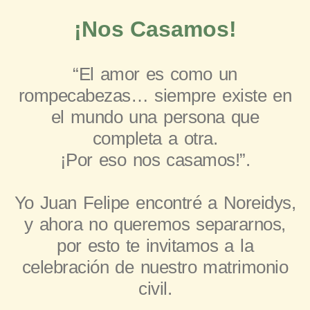
¡Nos Casamos!
“El amor es como un
rompecabezas… siempre existe en
el mundo una persona que
completa a otra.
¡Por eso nos casamos!”.
Yo Juan Felipe encontré a Noreidys,
y ahora no queremos separarnos,
por esto te invitamos a la
celebración de nuestro matrimonio
civil.