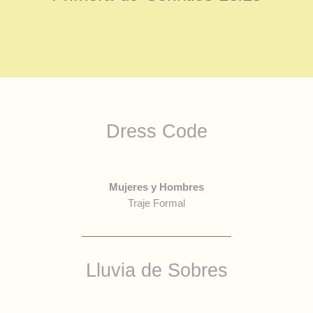
Dress Code
Mujeres y Hombres
Traje Formal
Lluvia de Sobres