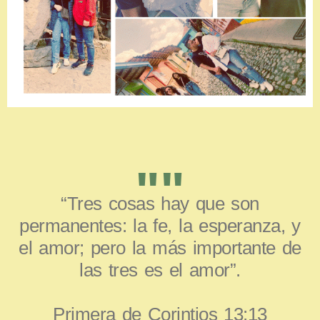
""
“Tres cosas hay que son
permanentes: la fe, la esperanza, y
el amor; pero la más importante de
las tres es el amor”.
Primera de Corintios 13:13