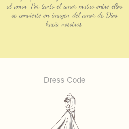
al amor. Por tanto el amor mutuo entre ellos
se convierte en imagen del amor de Dios
hacia nosotros.
Dress Code