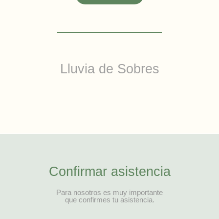
Lluvia de Sobres
Confirmar asistencia
Para nosotros es muy importante
que confirmes tu asistencia.