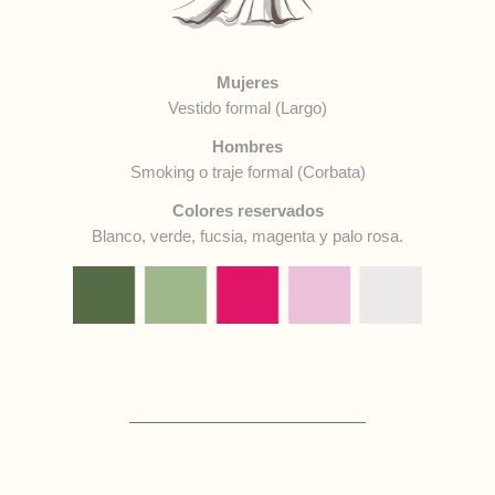
Mujeres
Vestido formal (Largo)
Hombres
Smoking o traje formal (Corbata)
Colores reservados
Blanco, verde, fucsia, magenta y palo rosa.