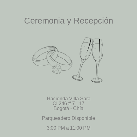
Ceremonia y Recepción
Hacienda Villa Sara
Cl 246 # 7 - 17
Bogotá - Chía
Parqueadero Disponible
3:00 PM a 11:00 PM