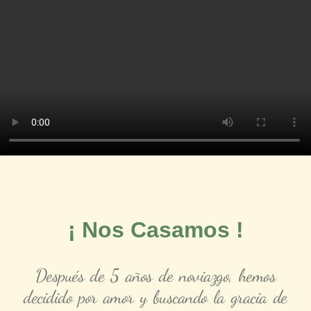
¡ Nos Casamos !
Después de 5 años de noviazgo, hemos
decidido por amor y buscando la gracia de