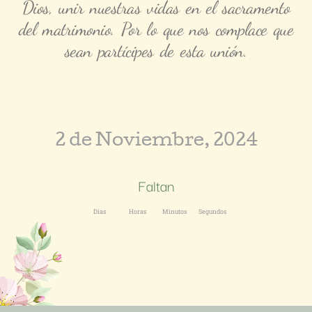
Dios, unir nuestras vidas en el sacramento
del matrimonio. Por lo que nos complace que
sean partícipes de esta unión.
2 de Noviembre, 2024
Faltan
Días
Horas
Minutos
Segundos