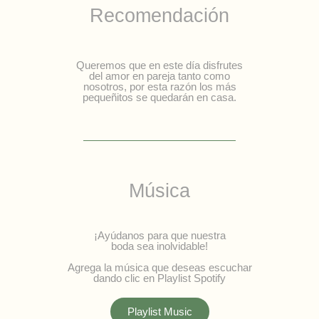
Recomendación
Queremos que en este día disfrutes
del amor en pareja tanto como
nosotros, por esta razón los más
pequeñitos se quedarán en casa.
Música
¡Ayúdanos para que nuestra
boda sea inolvidable!
Agrega la música que deseas escuchar
dando clic en Playlist Spotify
Playlist Music