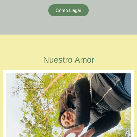
Cómo Llegar
Nuestro Amor