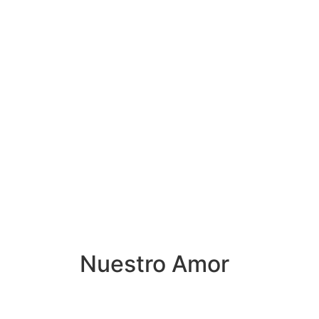
Nuestro Amor