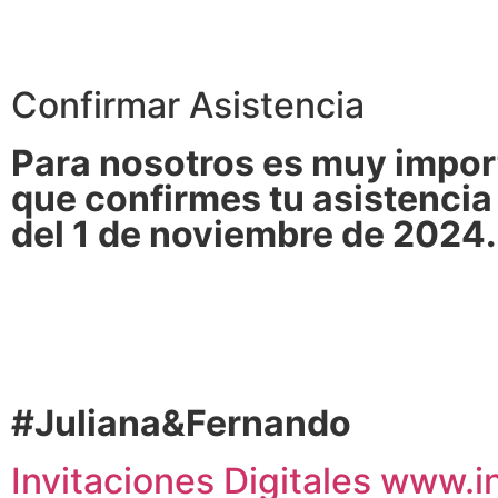
Confirmar Asistencia
Para nosotros es muy impor
que confirmes tu asistencia
del 1 de noviembre de 2024.
#Juliana&Fernando
Invitaciones Digitales www.