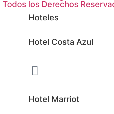
Todos los Derechos Reserva
Hoteles
Hotel Costa Azul
Hotel Marriot