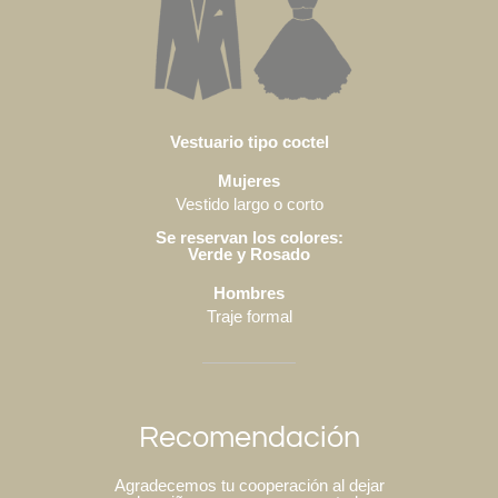
Vestuario tipo coctel
Mujeres
Vestido largo o corto
Se reservan los colores:
Verde y Rosado
Hombres
Traje formal
Recomendación
Agradecemos tu cooperación al dejar