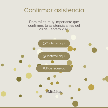
Confirmar asistencia
Para mí es muy importante que
confirmes tu asistencia antes del
28 de Febrero 2025
Confirma aquí
Confirma aquí
Pdf de recuerdo
#Mis15lau