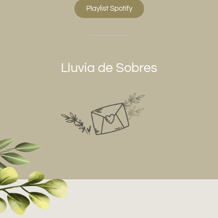
Playlist Spotify
Lluvia de Sobres