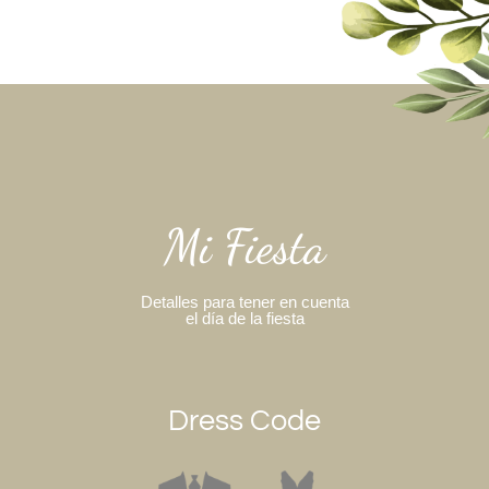
Mi Fiesta
Detalles para tener en cuenta
el día de la fiesta
Dress Code