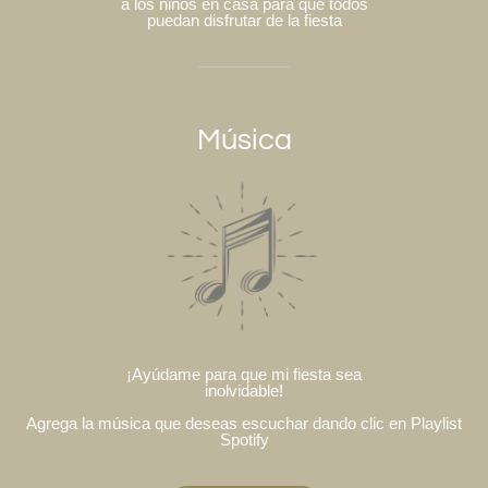
a los niños en casa para que todos
puedan disfrutar de la fiesta
Música
¡Ayúdame para que mi fiesta sea
inolvidable!
Agrega la música que deseas escuchar dando clic en Playlist
Spotify