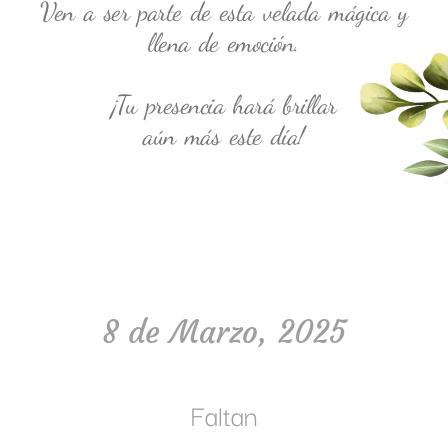
Ven a ser parte de esta velada mágica y
llena de emoción.
¡Tu presencia hará brillar
aún más este día!
8 de Marzo, 2025
Faltan