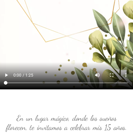
En un lugar mágico, donde los sueños
florecen, te invitamos a celebrar mis 15 años.