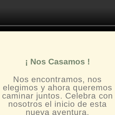
¡ Nos Casamos !
Nos encontramos, nos
elegimos y ahora queremos
caminar juntos. Celebra con
nosotros el inicio de esta
nueva aventura.