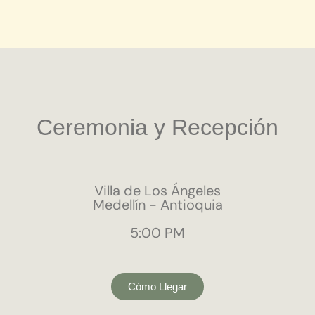
Ceremonia y Recepción
Villa de Los Ángeles
Medellín - Antioquia
5:00 PM
Cómo Llegar