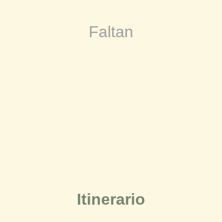
Faltan
Itinerario