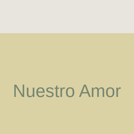
Nuestro Amor