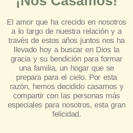
¡Nos Casamos!
El amor que ha crecido en nosotros
a lo largo de nuestra relación y a
través de estos años juntos nos ha
llevado hoy a buscar en Dios la
gracia y su bendición para formar
una familia, un hogar que se
prepara para el cielo. Por esta
razón, hemos decidido casarnos y
compartir con las personas más
especiales para nosotros, esta gran
felicidad.