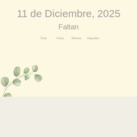
11 de Diciembre, 2025
Faltan
Días
Horas
Minutos
Segundos