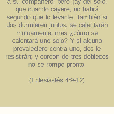
a su compañero; pero ¡ay del solo!
que cuando cayere, no habrá
segundo que lo levante. También si
dos durmieren juntos, se calentarán
mutuamente; mas ¿cómo se
calentará uno solo? Y si alguno
prevaleciere contra uno, dos le
resistirán; y cordón de tres dobleces
no se rompe pronto.
(Eclesiastés 4:9-12)