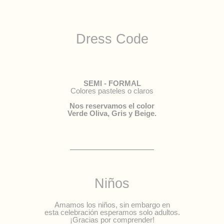
Dress Code
SEMI - FORMAL
Colores pasteles o claros
Nos reservamos el color
Verde
Oliva, Gris y
Beige.
Niños
Amamos los niños, sin embargo en
esta celebración esperamos solo adultos.
¡Gracias por comprender!