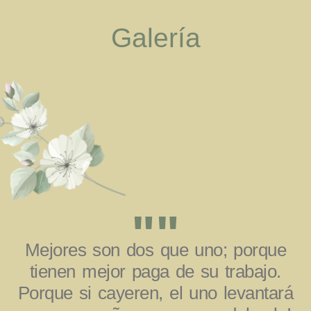
Galería
""
Mejores son dos que uno; porque
tienen mejor paga de su trabajo.
Porque si cayeren, el uno levantará