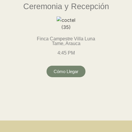
Ceremonia y Recepción
Finca Campestre Villa Luna
Tame, Arauca
4:45 PM
Cómo Llegar