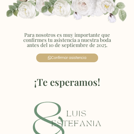
Para nosotros es muy importante que
confirmes tu asistencia a nuestra boda
antes del 10 de septiembre de 2025.
Confirmar asistencia
¡Te esperamos!