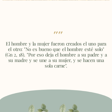
""
El hombre y la mujer fueron creados el uno para
el otro: "No es bueno que el hombre esté solo"
(Gn 2, 18). "Por eso deja el hombre a su padre y a
su madre y se une a su mujer, y se hacen una
sola carne".