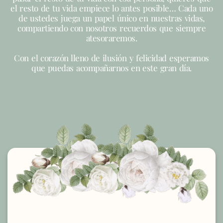
el resto de tu vida empiece lo antes posible… Cada uno
de ustedes juega un papel único en nuestras vidas,
compartiendo con nosotros recuerdos que siempre
atesoraremos.
Con el corazón lleno de ilusión y felicidad esperamos
que puedas acompañarnos en este gran día.