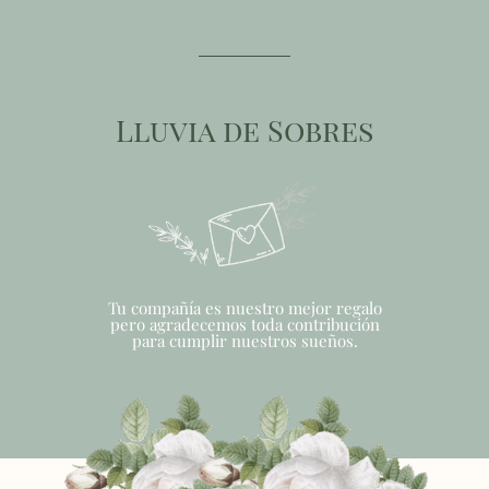
Lluvia de Sobres
Tu compañía es nuestro mejor regalo
pero agradecemos toda contribución
para cumplir nuestros sueños.