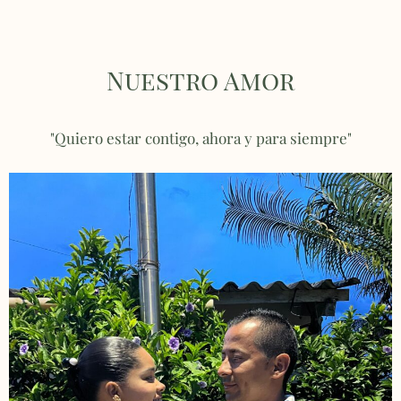
Nuestro Amor
"Quiero estar contigo, ahora y para siempre"