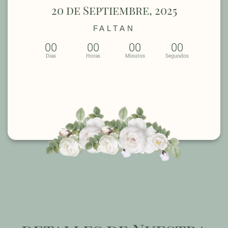
20 de Septiembre, 2025
FALTAN
00
00
00
00
Días
Horas
Minutos
Segundos