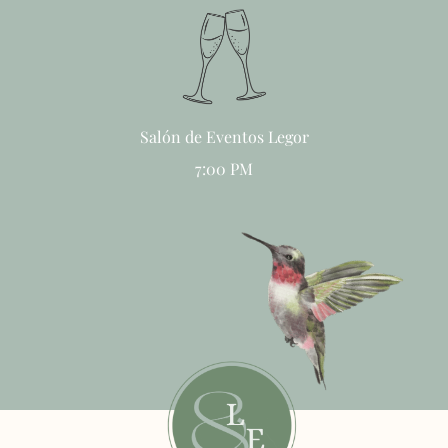
Salón de Eventos Legor
7:00 PM