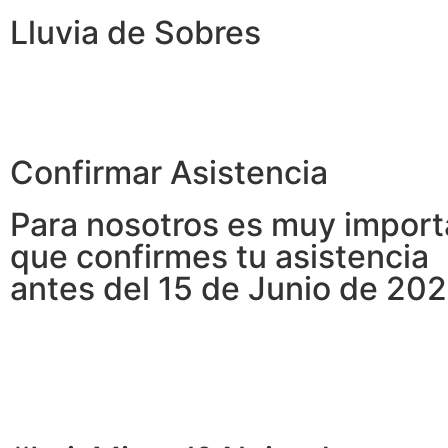
Lluvia de Sobres
Confirmar Asistencia
Para nosotros es muy import
que confirmes tu asistencia
antes del 15 de Junio de 202