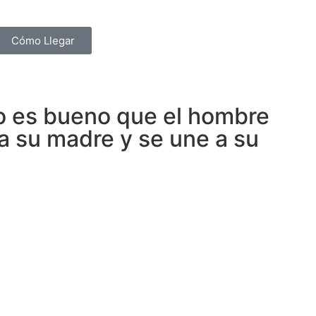
Cómo Llegar
"No es bueno que el hombre
 a su madre y se une a su