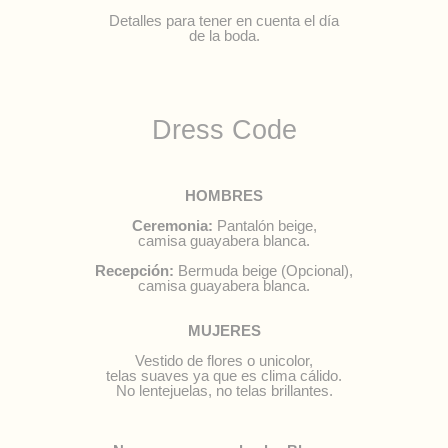
Detalles para tener en cuenta el día
de la boda.
Dress Code
HOMBRES
Ceremonia:
Pantalón beige,
camisa guayabera blanca.
Recepción:
Bermuda beige (Opcional),
camisa guayabera blanca.
MUJERES
Vestido de flores o unicolor,
telas suaves ya que es clima cálido.
No lentejuelas, no telas brillantes.