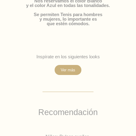
Nos reservamos el color Blanco
y el color Azul en todas las tonalidades.
Se permiten Tenis para hombres
y mujeres, lo importante es
que estén cómodos.
Inspírate en los siguientes looks
Ver más
Recomendación