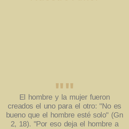
""
El hombre y la mujer fueron
creados el uno para el otro: "No es
bueno que el hombre esté solo" (Gn
2, 18). "Por eso deja el hombre a