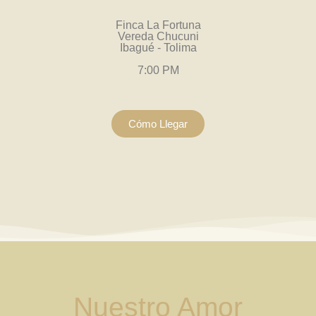
Finca La Fortuna
Vereda Chucuni
Ibagué - Tolima
7:00 PM
Cómo Llegar
Nuestro Amor