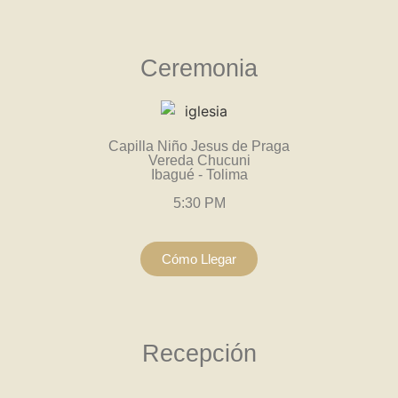
Ceremonia
Capilla Niño Jesus de Praga
Vereda Chucuni
Ibagué - Tolima
5:30 PM
Cómo Llegar
Recepción