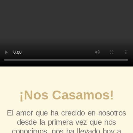
¡Nos Casamos!
El amor que ha crecido en nosotros
desde la primera vez que nos
conocimos, nos ha llevado hoy a