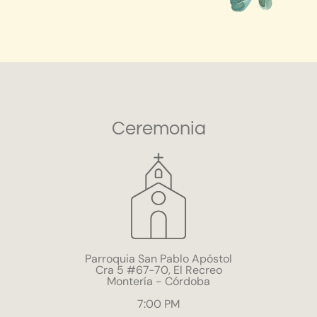
Ceremonia
Parroquia San Pablo Apóstol
Cra 5 #67-70, El Recreo
Montería - Córdoba
7:00 PM