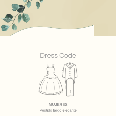
Dress Code
MUJERES
Vestido largo elegante