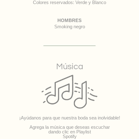
Colores reservados: Verde y Blanco
HOMBRES
Smoking negro
Música
¡Ayúdanos para que nuestra boda sea inolvidable!
Agrega la música que deseas escuchar
dando clic en Playlist
Spotify