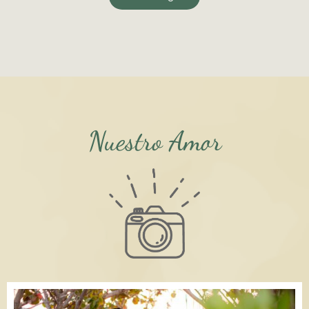
Nuestro Amor