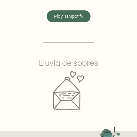
Playlist Spotify
Lluvia de sobres