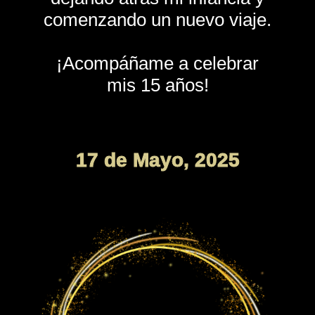
comenzando un nuevo viaje.
¡Acompáñame a celebrar
mis 15 años!
17 de Mayo, 2025