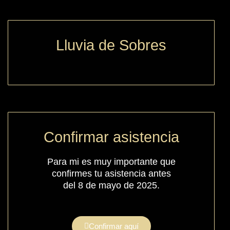
Lluvia de Sobres
Confirmar asistencia
Para mi es muy importante que
confirmes tu asistencia antes
del 8 de mayo de 2025.
Confirmar aquí