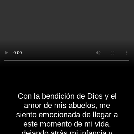
Con la bendición de Dios y el
amor de mis abuelos, me
siento emocionada de llegar a
este momento de mi vida,
dejando atrás mi infancia y