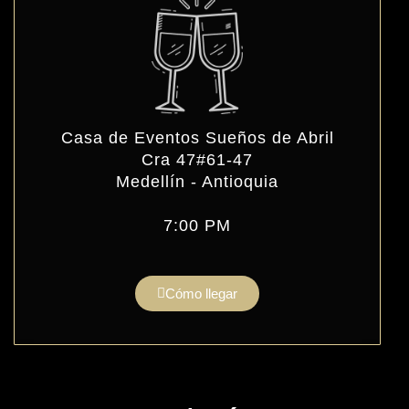
Casa de Eventos Sueños de Abril
Cra 47#61-47
Medellín - Antioquia
7:00 PM
Cómo llegar