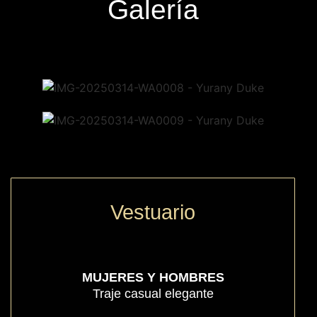
Galería
Vestuario
MUJERES Y HOMBRES
Traje casual elegante