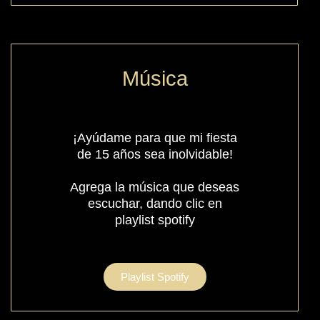
Música
¡Ayúdame para que mi fiesta
de 15 años sea inolvidable!
Agrega la música que deseas
escuchar, dando clic en
playlist spotify
Playlist Spotify