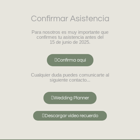
Confirmar Asistencia
Para nosotros es muy importante que
confirmes tu asistencia antes del
15 de junio de 2025.
Confirma aquí
Cualquier duda puedes comunicarte al
siguiente contacto...
Wedding Planner
Descargar vídeo recuerdo