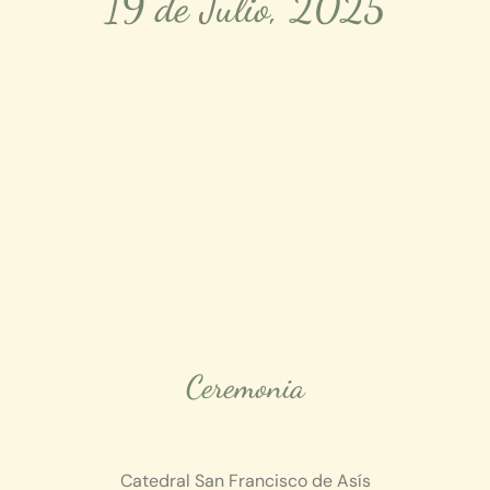
19 de Julio, 2025
Ceremonia
Catedral San Francisco de Asís