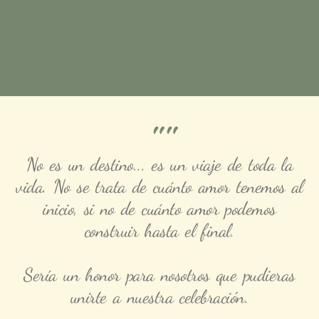
""
No es un destino... es un viaje de toda la
vida. No se trata de cuánto amor tenemos al
inicio, si no de cuánto amor podemos
construir hasta el final.
Sería un honor para nosotros que pudieras
unirte a nuestra celebración.