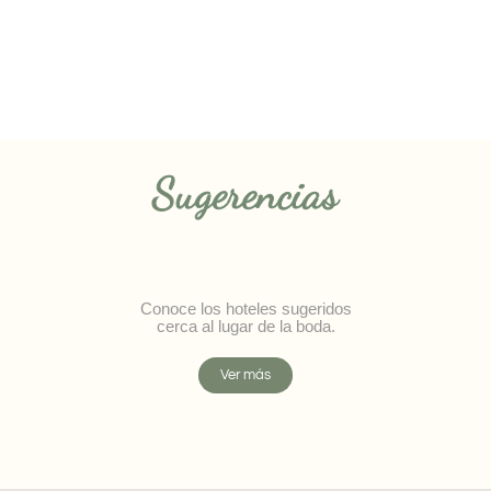
Sugerencias
Conoce los hoteles sugeridos
cerca al lugar de la boda.
Ver más