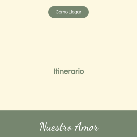
Cómo Llegar
Itinerario
Nuestro Amor