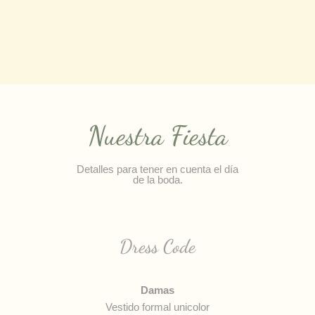
Nuestra Fiesta
Detalles para tener en cuenta el día
de la boda.
Dress Code
Damas
Vestido formal unicolor