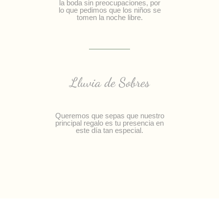
la boda sin preocupaciones, por
lo que pedimos que los niños se
tomen la noche libre.
Lluvia de Sobres
Queremos que sepas que nuestro
principal regalo es tu presencia en
este día tan especial.