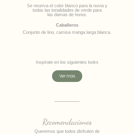
Se reserva el color blanco para la novia y
todas las tonalidades de verde para
las damas de honor.
Caballeros
Conjunto de lino, camisa manga larga blanca.
Inspírate en los siguientes looks
Ver más
Recomendaciones
Queremos que todos disfruten de