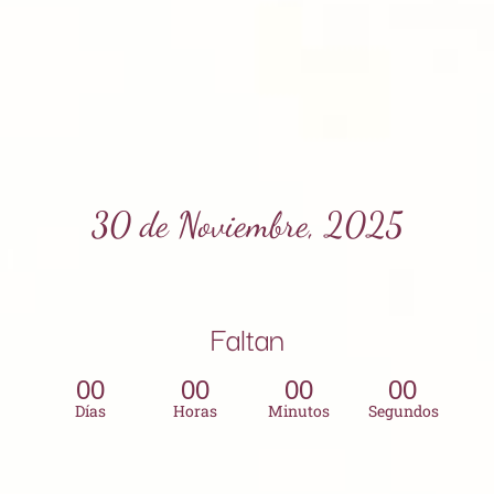
30 de Noviembre, 2025
Faltan
00
00
00
00
Días
Horas
Minutos
Segundos