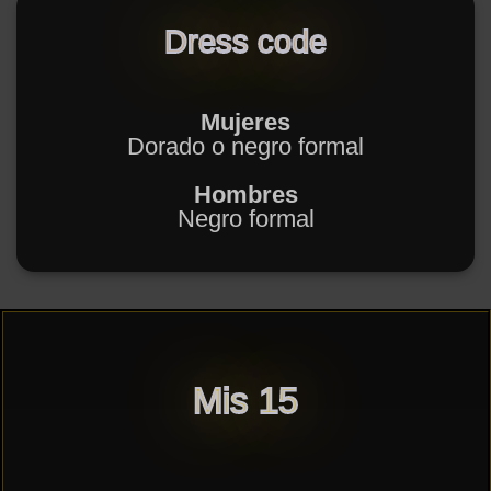
Dress code
Mujeres
Dorado o negro formal
Hombres
Negro formal
Mis 15