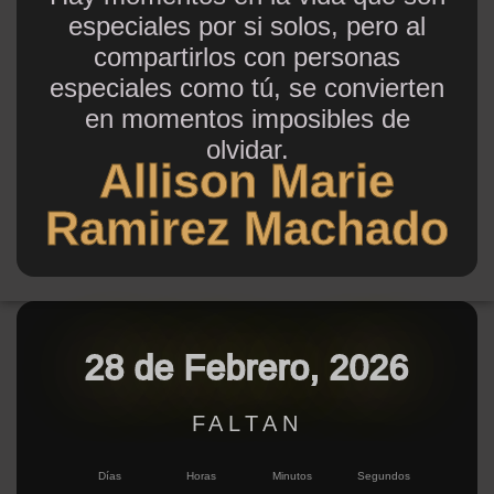
especiales por si solos, pero al
compartirlos con personas
especiales como tú, se convierten
en momentos imposibles de
olvidar.
Allison Marie
Ramirez Machado
28 de Febrero, 2026
FALTAN
Días
Horas
Minutos
Segundos