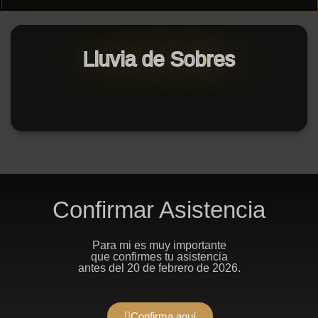
Lluvia de Sobres
Confirmar Asistencia
Para mi es muy importante
que confirmes tu asistencia
antes del 20 de febrero de 2026.
Confirma aquí