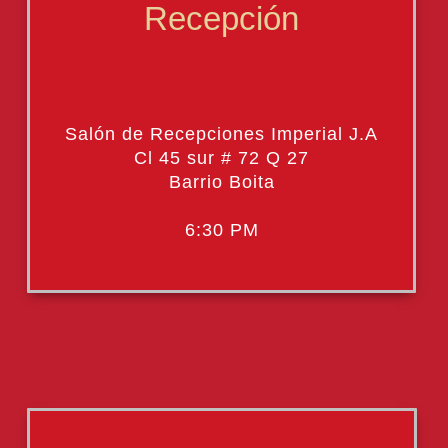
Recepción
Salón de Recepciones Imperial J.A
Cl 45 sur # 72 Q 27
Barrio Boita
6:30 PM