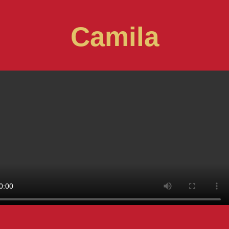
Camila