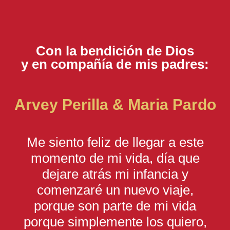
Con la bendición de Dios
y en compañía de mis padres:
Arvey Perilla & Maria Pardo
Me siento feliz de llegar a este
momento de mi vida, día que
dejare atrás mi infancia y
comenzaré un nuevo viaje,
porque son parte de mi vida
porque simplemente los quiero,