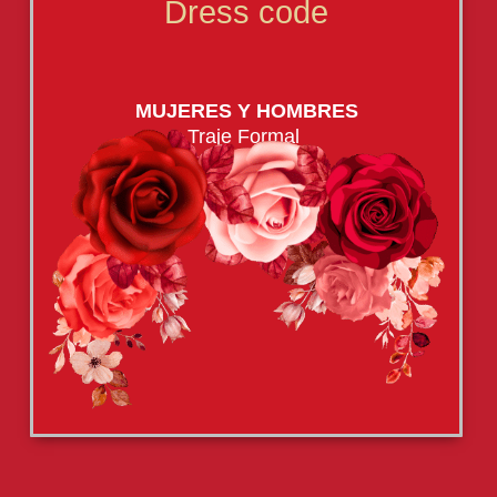
Dress code
MUJERES Y HOMBRES
Traje Formal