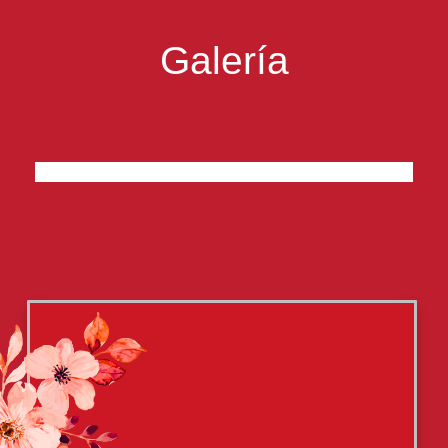
Galería