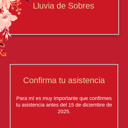
Lluvia de Sobres
Confirma tu asistencia
Para mí es muy importante que confirmes
tu asistencia antes del 15 de diciembre de
2025.