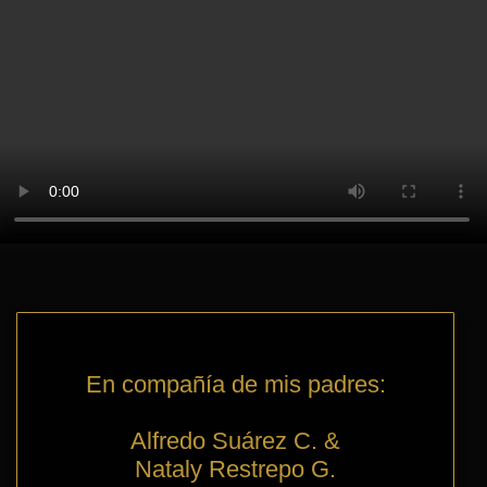
En compañía de mis padres:
Alfredo Suárez C. &
Nataly Restrepo G.