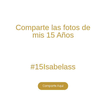
Comparte las fotos de
mis 15 Años
#15Isabelass
Comparte Aquí