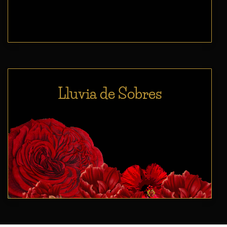
Lluvia de Sobres