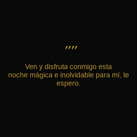
""
Ven y disfruta conmigo esta
noche mágica e inolvidable para mí, te
espero.