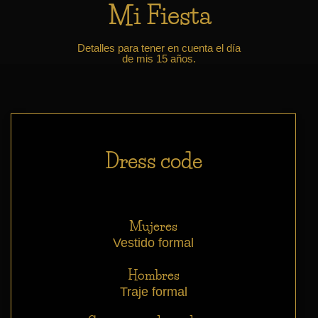
Mi Fiesta
Detalles para tener en cuenta el día
de mis 15 años.
Dress code
Mujeres
Vestido formal
Hombres
Traje formal