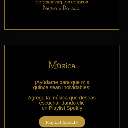
Se reservan los colores
Negro y Dorado.
Música
¡Ayúdame para que mis
quince sean inolvidables!
Agrega la música que deseas
escuchar dando clic
en Playlist Spotify
Playlist Spotify