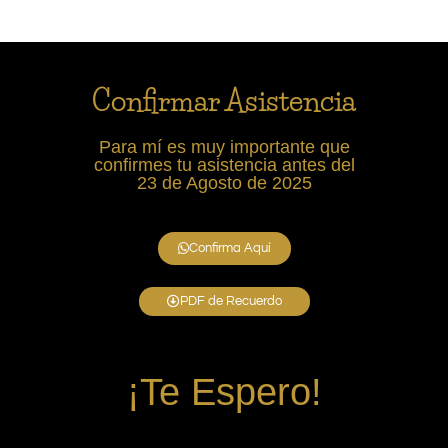
Confirmar Asistencia
Para mí es muy importante que
confirmes tu asistencia antes del
23 de Agosto de 2025
Confirma Aquí
PDF de Recuerdo
¡Te Espero!