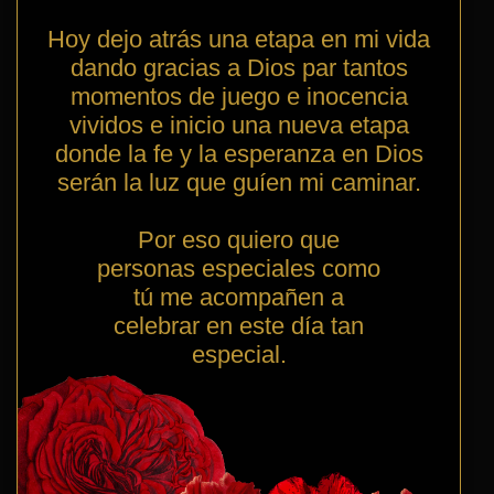
Hoy dejo atrás una etapa en mi vida
dando gracias a Dios par tantos
momentos de juego e inocencia
vividos e inicio una nueva etapa
donde la fe y la esperanza en Dios
serán la luz que guíen mi caminar.
Por eso quiero que
personas especiales como
tú me acompañen a
celebrar en este día tan
especial.