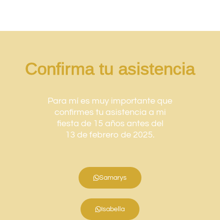
Confirma tu asistencia
Para mí es muy importante que
confirmes tu asistencia a mi
fiesta de 15 años antes del
13 de febrero de 2025.
Samarys
Isabella