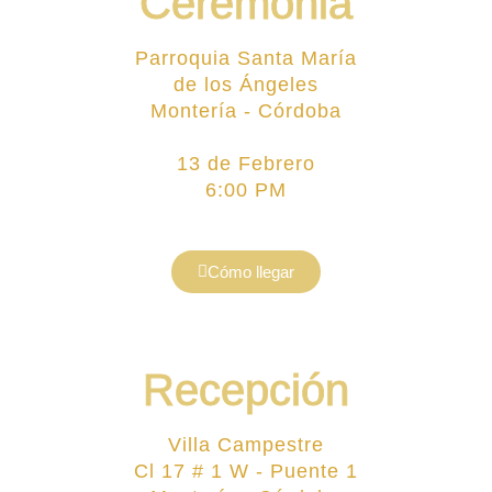
Ceremonia
Parroquia Santa María
de los Ángeles
Montería - Córdoba
13 de Febrero
6:00 PM
Cómo llegar
Recepción
Villa Campestre
Cl 17 # 1 W - Puente 1