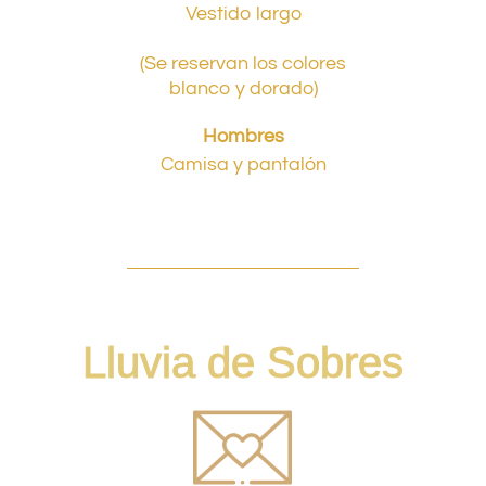
Vestido largo
(Se reservan los colores
blanco y dorado)
Hombres
Camisa y pantalón
Lluvia de Sobres