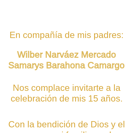
En compañía de mis padres:
Wilber Narváez Mercado
Samarys Barahona Camargo
Nos complace invitarte a la
celebración de mis 15 años.
Con la bendición de Dios y el