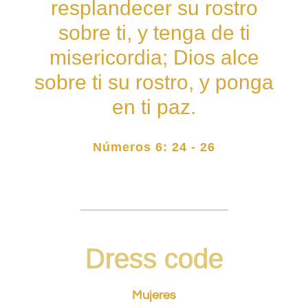
resplandecer su rostro
sobre ti, y tenga de ti
misericordia; Dios alce
sobre ti su rostro, y ponga
en ti paz.
Números 6: 24 - 26
Dress code
Mujeres