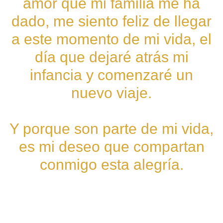
amor que mi familia me ha
dado, me siento feliz de llegar
a este momento de mi vida, el
día que dejaré atrás mi
infancia y comenzaré un
nuevo viaje.
Y porque son parte de mi vida,
es mi deseo que compartan
conmigo esta alegría.