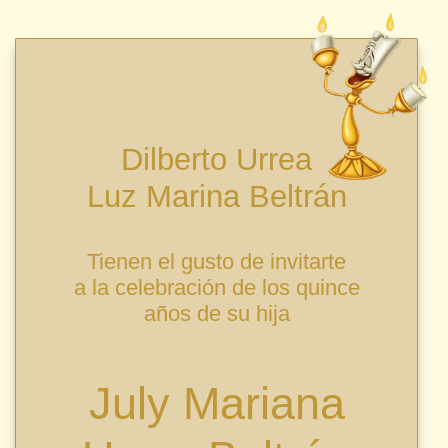
Dilberto Urrea
Luz Marina Beltrán
Tienen el gusto de invitarte
a la celebración de los quince
años de su hija
July Mariana