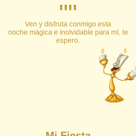
""
Ven y disfruta conmigo esta
noche mágica e inolvidable para mí, te
espero.
Mi Fiesta