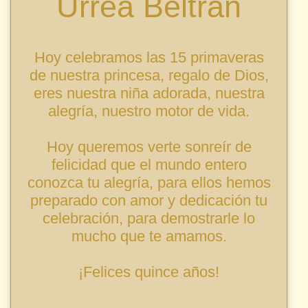
Urrea Beltrán
Hoy celebramos las 15 primaveras
de nuestra princesa, regalo de Dios,
eres nuestra niña adorada, nuestra
alegría, nuestro motor de vida.
Hoy queremos verte sonreír de
felicidad que el mundo entero
conozca tu alegría, para ellos hemos
preparado con amor y dedicación tu
celebración, para demostrarle lo
mucho que te amamos.
¡Felices quince años!