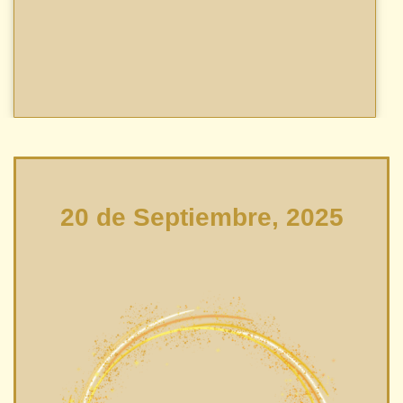
20 de Septiembre, 2025