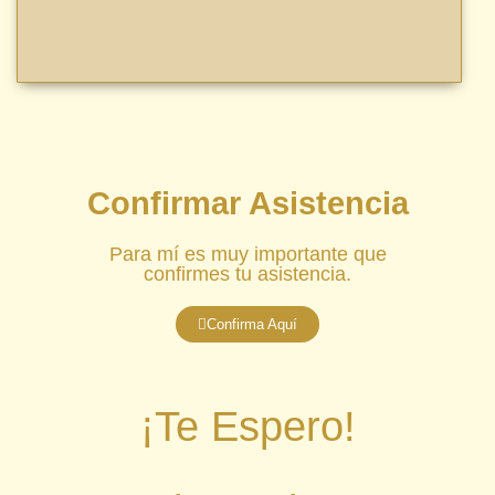
Confirmar Asistencia
Para mí es muy importante que
confirmes tu asistencia.
Confirma Aquí
¡Te Espero!