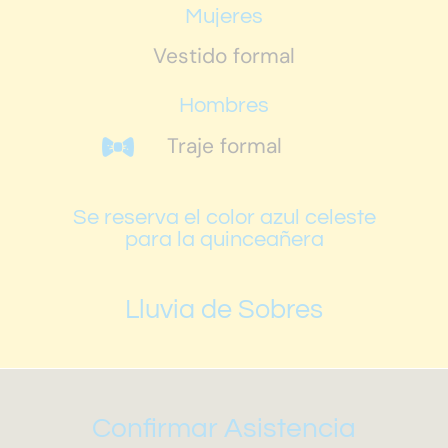
Mujeres
Vestido formal
Hombres
Traje formal
Se reserva el color azul celeste
para la quinceañera
Lluvia de Sobres
Confirmar Asistencia