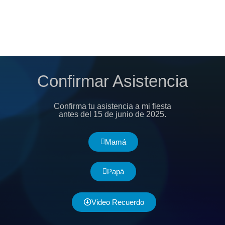
Confirmar Asistencia
Confirma tu asistencia a mi fiesta
antes del 15 de junio de 2025.
Mamá
Papá
Video Recuerdo