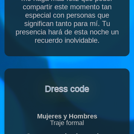
compartir este momento tan
especial con personas que
significan tanto para mí. Tu
presencia hará de esta noche un
recuerdo inolvidable.
Dress code
Mujeres y Hombres
Traje formal