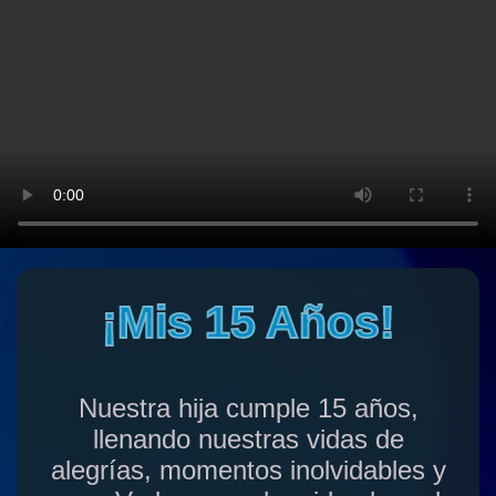
¡Mis 15 Años!
Nuestra hija cumple 15 años,
llenando nuestras vidas de
alegrías, momentos inolvidables y