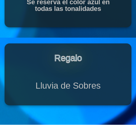
Se reserva el color azul en
todas las tonalidades
Regalo
Lluvia de Sobres