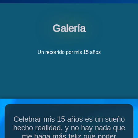
Galería
Un recorrido por mis 15 años
Celebrar mis 15 años es un sueño
hecho realidad, y no hay nada que
me haga más feliz que poder