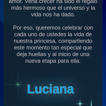
amor. Verla crecer ha sido el regalo
más hermoso que el universo y la
vida nos ha dado.
Por eso, queremos celebrar con
cada uno de ustedes la vida de
nuestra princesa, compartiendo
este momento tan especial que
deja huellas y al inicio de una
nueva etapa para ella.
Luciana