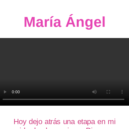
María Ángel
Hoy dejo atrás una etapa en mi