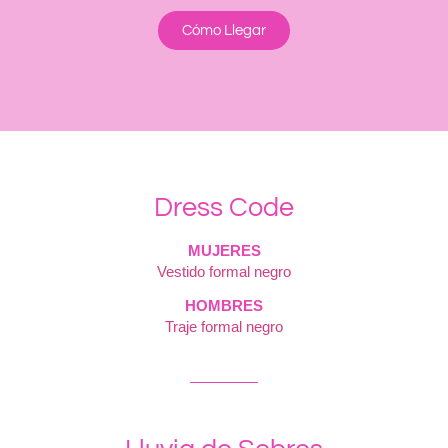
Cómo Llegar
Dress Code
MUJERES
Vestido formal negro
HOMBRES
Traje formal negro