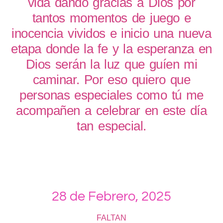
vida dando gracias a Dios por
tantos momentos de juego e
inocencia vividos e inicio una nueva
etapa donde la fe y la esperanza en
Dios serán la luz que guíen mi
caminar. Por eso quiero que
personas especiales como tú me
acompañen a celebrar en este día
tan especial.
28 de Febrero, 2025
FALTAN