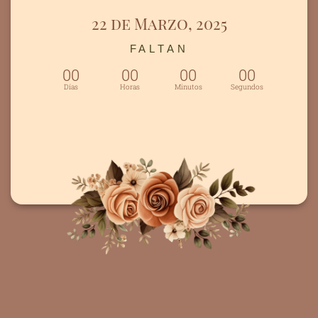
22 de Marzo, 2025
FALTAN
00
00
00
00
Días
Horas
Minutos
Segundos