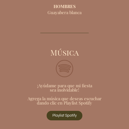
HOMBRES
Guayabera blanca
Música
¡Ayúdame para que mi fiesta
sea inolvidable!
Agrega la música que deseas escuchar
dando clic en Playlist Spotify
Playlist Spotify