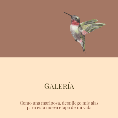
Galería
Como una mariposa, despliego mis alas
para esta nueva etapa de mi vida