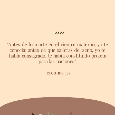
""
"Antes de formarte en el vientre materno, yo te
conocía; antes de que salieras del seno, yo te
había consagrado, te había constituido profeta
para las naciones".
Jeremías 1:5