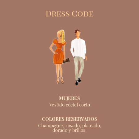
Dress Code
MUJERES
Vestido cóctel corto
COLORES RESERVADOS
Champagne, rosado, plateado,
dorado y brillos.