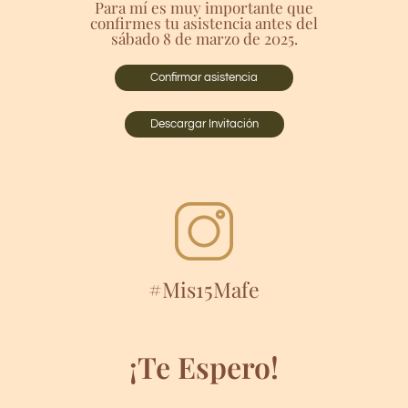
Para mí es muy importante que
confirmes tu asistencia antes del
sábado 8 de marzo de 2025.
Confirmar asistencia
Descargar Invitación
#Mis15Mafe
¡Te Espero!