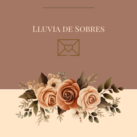
Lluvia de Sobres