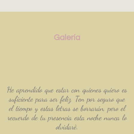
Galería
He aprendido que estar con quienes quiero es
suficiente para ser feliz. Ten por seguro que
el tiempo y estas letras se borrarán, pero el
recuerdo de tu presencia esta noche nunca lo
olvidarè.