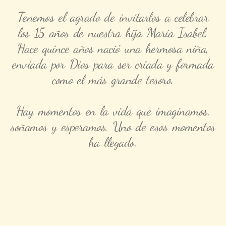
Tenemos el agrado de invitarlos a celebrar
los 15 años de nuestra hija María Isabel.
Hace quince años nació una hermosa niña,
enviada por Dios para ser criada y formada
como el más grande tesoro.
Hay momentos en la vida que imaginamos,
soñamos y esperamos. Uno de esos momentos
ha llegado.