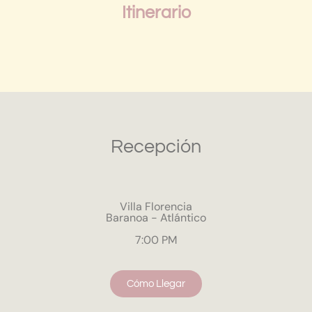
Itinerario
Recepción
Villa Florencia
Baranoa - Atlántico
7:00 PM
Cómo Llegar