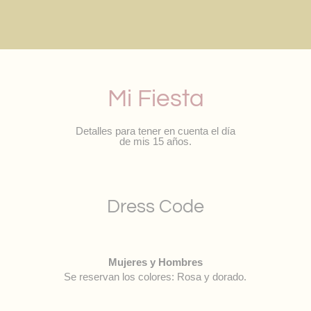
Mi Fiesta
Detalles para tener en cuenta el día
de mis 15 años.
Dress Code
Mujeres y Hombres
Se reservan los colores: Rosa y dorado.