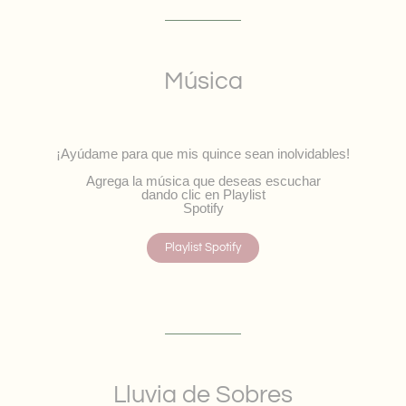
Música
¡Ayúdame para que mis quince sean inolvidables!
Agrega la música que deseas escuchar
dando clic en Playlist
Spotify
Playlist Spotify
Lluvia de Sobres